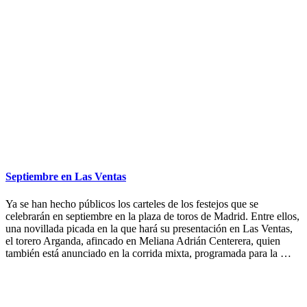
Septiembre en Las Ventas
Ya se han hecho públicos los carteles de los festejos que se
celebrarán en septiembre en la plaza de toros de Madrid. Entre ellos,
una novillada picada en la que hará su presentación en Las Ventas,
el torero Arganda, afincado en Meliana Adrián Centerera, quien
también está anunciado en la corrida mixta, programada para la …