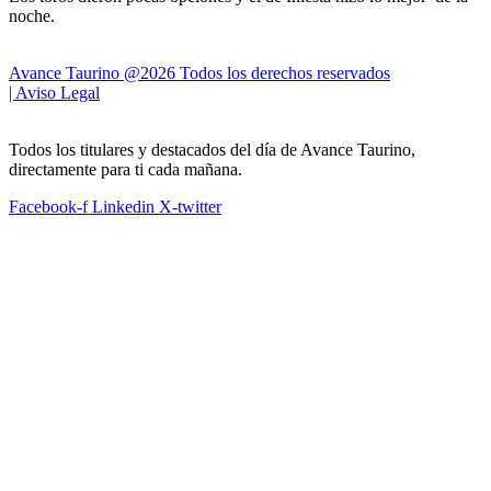
noche.
Avance Taurino @2026 Todos los derechos reservados
| Aviso Legal
Todos los titulares y destacados del día de Avance Taurino,
directamente para ti cada mañana.
Facebook-f
Linkedin
X-twitter