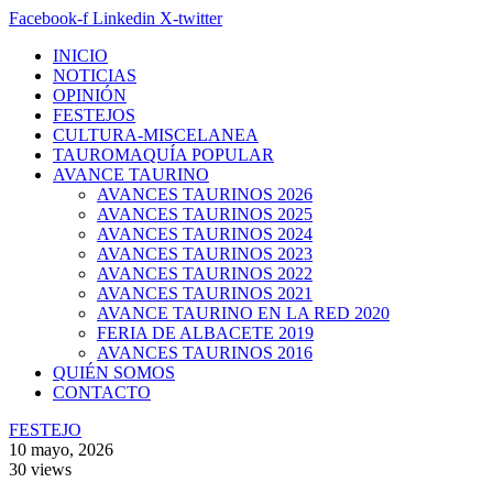
Facebook-f
Linkedin
X-twitter
INICIO
NOTICIAS
OPINIÓN
FESTEJOS
CULTURA-MISCELANEA
TAUROMAQUÍA POPULAR
AVANCE TAURINO
AVANCES TAURINOS 2026
AVANCES TAURINOS 2025
AVANCES TAURINOS 2024
AVANCES TAURINOS 2023
AVANCES TAURINOS 2022
AVANCES TAURINOS 2021
AVANCE TAURINO EN LA RED 2020
FERIA DE ALBACETE 2019
AVANCES TAURINOS 2016
QUIÉN SOMOS
CONTACTO
FESTEJO
10 mayo, 2026
30
views