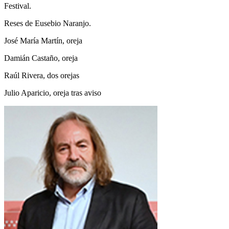
Festival.
Reses de Eusebio Naranjo.
José María Martín, oreja
Damián Castaño, oreja
Raúl Rivera, dos orejas
Julio Aparicio, oreja tras aviso