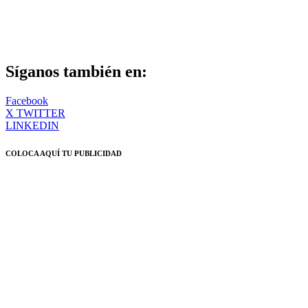
Síganos también en:
Facebook
X TWITTER
LINKEDIN
COLOCA AQUÍ TU PUBLICIDAD