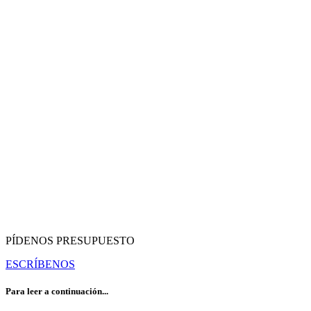
PÍDENOS PRESUPUESTO
ESCRÍBENOS
Para leer a continuación...