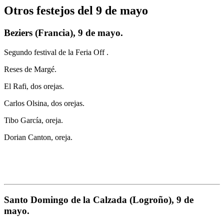
Otros festejos del 9 de mayo
Beziers (Francia), 9 de mayo.
Segundo festival de la Feria Off .
Reses de Margé.
El Rafi, dos orejas.
Carlos Olsina, dos orejas.
Tibo García, oreja.
Dorian Canton, oreja.
Santo Domingo de la Calzada (Logroño), 9 de
mayo.