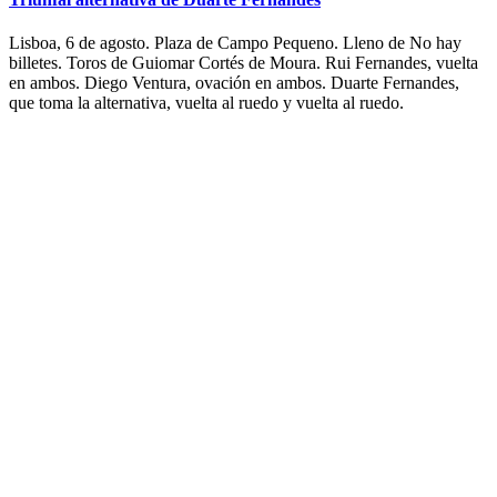
Lisboa, 6 de agosto. Plaza de Campo Pequeno. Lleno de No hay
billetes. Toros de Guiomar Cortés de Moura. Rui Fernandes, vuelta
en ambos. Diego Ventura, ovación en ambos. Duarte Fernandes,
que toma la alternativa, vuelta al ruedo y vuelta al ruedo.