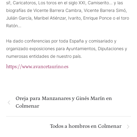
sí!, Caricatoros, Los toros en el siglo XXI, Camiserito… y las
biografías de Vicente Barrera Cambra, Vicente Barrera Simó,
Julián García, Maribel Atiénzar, Ivarito, Enrique Ponce o el toro
Ratón…
Ha dado conferencias por toda España y comisariado y
organizado exposiciones para Ayuntamientos, Diputaciones y
numerosas entidades de nuestro país.
https://www.avancetaurino.es
Oreja para Manzanares y Ginés Marín en
Colmenar
Todos a hombros en Colmenar