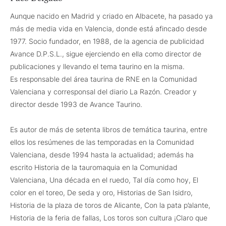
Aunque nacido en Madrid y criado en Albacete, ha pasado ya
más de media vida en Valencia, donde está afincado desde
1977. Socio fundador, en 1988, de la agencia de publicidad
Avance D.P.S.L., sigue ejerciendo en ella como director de
publicaciones y llevando el tema taurino en la misma.
Es responsable del área taurina de RNE en la Comunidad
Valenciana y corresponsal del diario La Razón. Creador y
director desde 1993 de Avance Taurino.
Es autor de más de setenta libros de temática taurina, entre
ellos los resúmenes de las temporadas en la Comunidad
Valenciana, desde 1994 hasta la actualidad; además ha
escrito Historia de la tauromaquia en la Comunidad
Valenciana, Una década en el ruedo, Tal día como hoy, El
color en el toreo, De seda y oro, Historias de San Isidro,
Historia de la plaza de toros de Alicante, Con la pata p’alante,
Historia de la feria de fallas, Los toros son cultura ¡Claro que