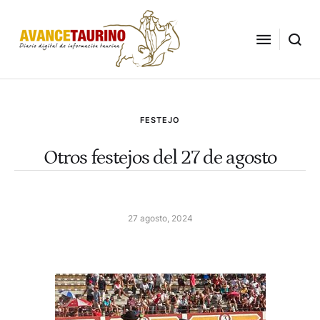
FESTEJO
Otros festejos del 27 de agosto
27 agosto, 2024