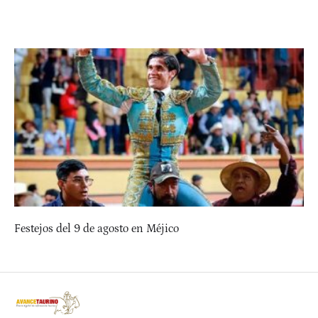
Festejos del 9 de agosto en Méjico