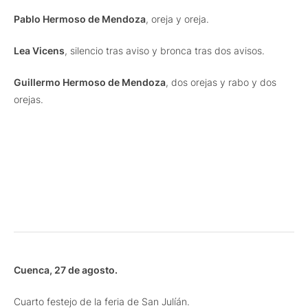
Pablo Hermoso de Mendoza
, oreja y oreja.
Lea Vicens
, silencio tras aviso y bronca tras dos avisos.
Guillermo Hermoso de Mendoza
, dos orejas y rabo y dos
orejas.
Cuenca, 27 de agosto.
Cuarto festejo de la feria de San Julíán.