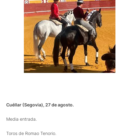
Cuéllar (Segovia), 27 de agosto.
Media entrada.
Toros de Romao Tenorio.