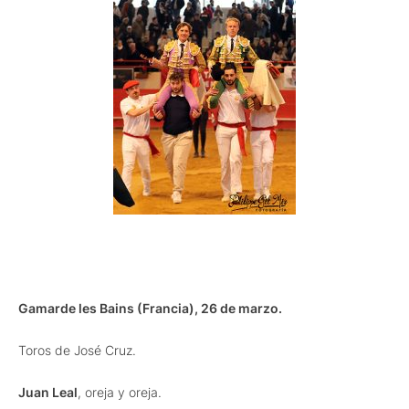
Gamarde les Bains (Francia), 26 de marzo.
Toros de José Cruz.
Juan Leal
, oreja y oreja.