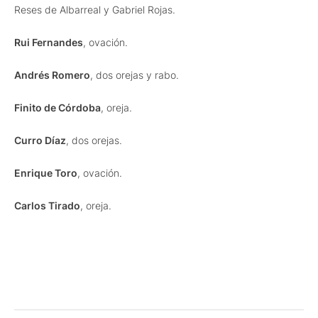
Reses de Albarreal y Gabriel Rojas.
Rui Fernandes
, ovación.
Andrés Romero
, dos orejas y rabo.
Finito de Córdoba
, oreja.
Curro Díaz
, dos orejas.
Enrique Toro
, ovación.
Carlos Tirado
, oreja.