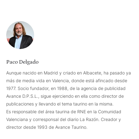
Paco Delgado
Aunque nacido en Madrid y criado en Albacete, ha pasado ya
más de media vida en Valencia, donde está afincado desde
1977. Socio fundador, en 1988, de la agencia de publicidad
Avance D.P.S.L., sigue ejerciendo en ella como director de
publicaciones y llevando el tema taurino en la misma.
Es responsable del área taurina de RNE en la Comunidad
Valenciana y corresponsal del diario La Razón. Creador y
director desde 1993 de Avance Taurino.