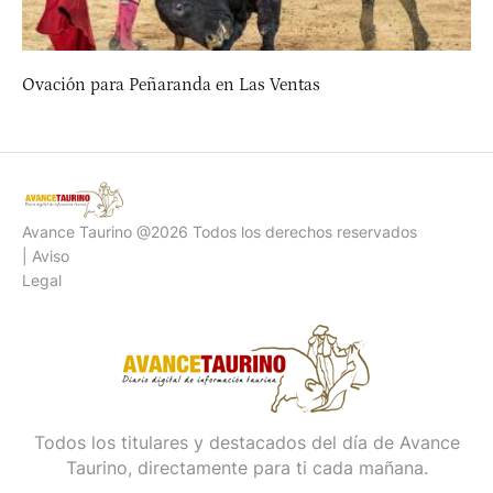
Ovación para Peñaranda en Las Ventas
Avance Taurino @2026 Todos los derechos reservados
| Aviso
Legal
Todos los titulares y destacados del día de Avance
Taurino, directamente para ti cada mañana.