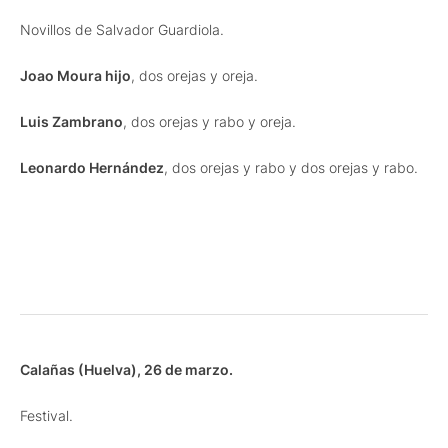
Novillos de Salvador Guardiola.
Joao Moura hijo
, dos orejas y oreja.
Luis Zambrano
, dos orejas y rabo y oreja.
Leonardo Hernández
, dos orejas y rabo y dos orejas y rabo.
Calañas (Huelva), 26 de marzo.
Festival.