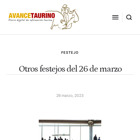
FESTEJO
Otros festejos del 26 de marzo
26 marzo, 2023