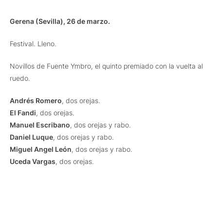
Gerena (Sevilla), 26 de marzo.
Festival. Lleno.
Novillos de Fuente Ymbro, el quinto premiado con la vuelta al
ruedo.
Andrés Romero
, dos orejas.
El Fandi
, dos orejas.
Manuel Escribano
, dos orejas y rabo.
Daniel Luque
, dos orejas y rabo.
Miguel Angel León
, dos orejas y rabo.
Uceda Vargas
, dos orejas.