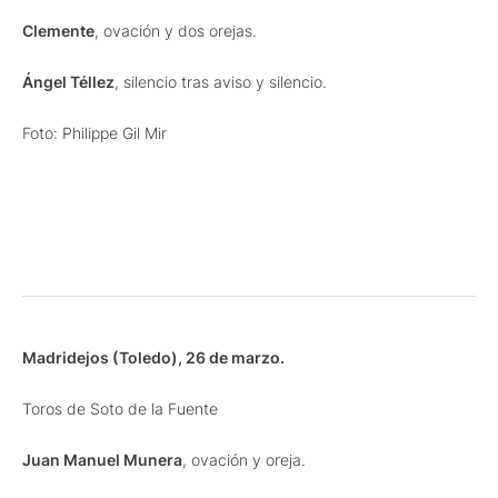
Clemente
, ovación y dos orejas.
Ángel Téllez
, silencio tras aviso y silencio.
Foto: Philippe Gil Mir
Madridejos (Toledo), 26 de marzo.
Toros de Soto de la Fuente
Juan Manuel Munera
, ovación y oreja.