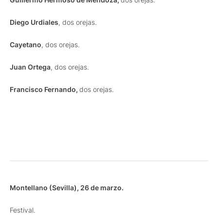
Diego Urdiales
, dos orejas.
Cayetano
, dos orejas.
Juan Ortega
, dos orejas.
Francisco Fernando,
dos orejas.
Montellano (Sevilla), 26 de marzo.
Festival.