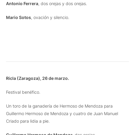
Antonio Ferrera
, dos orejas y dos orejas.
Mario Sotos
, ovación y silencio.
Ricla (Zaragoza), 26 de marzo.
Festival benéfico.
Un toro de la ganadería de Hermoso de Mendoza para
Guillermo Hermoso de Mendoza y cuatro de Juan Manuel
Criado para lidia a pie.
Guillermo Hermoso de Mendoza,
dos orejas.