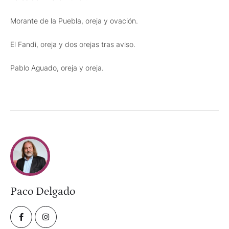
Morante de la Puebla, oreja y ovación.
El Fandi, oreja y dos orejas tras aviso.
Pablo Aguado, oreja y oreja.
Paco Delgado