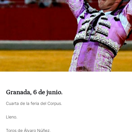
Granada, 6 de junio.
Cuarta de la feria del Corpus.
Lleno.
Toros de Álvaro Núñez.