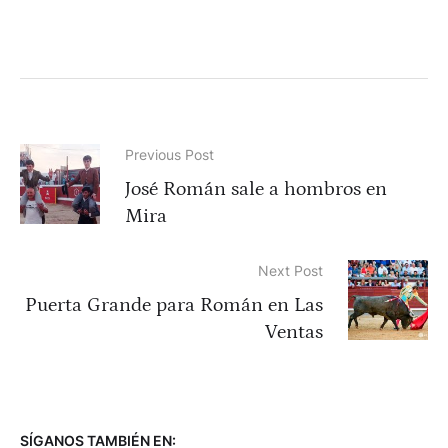
Previous Post
José Román sale a hombros en
Mira
Next Post
Puerta Grande para Román en Las
Ventas
SÍGANOS TAMBIÉN EN: