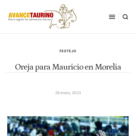
FESTEJO
Oreja para Mauricio en Morelia
28 enero, 2023