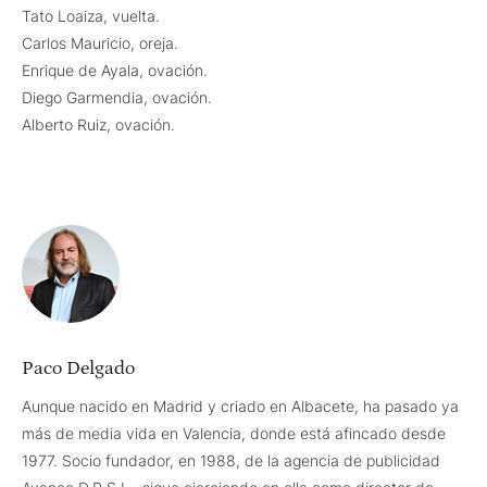
Tato Loaiza, vuelta.
Carlos Mauricio, oreja.
Enrique de Ayala, ovación.
Diego Garmendia, ovación.
Alberto Ruiz, ovación.
Paco Delgado
Aunque nacido en Madrid y criado en Albacete, ha pasado ya
más de media vida en Valencia, donde está afincado desde
1977. Socio fundador, en 1988, de la agencia de publicidad