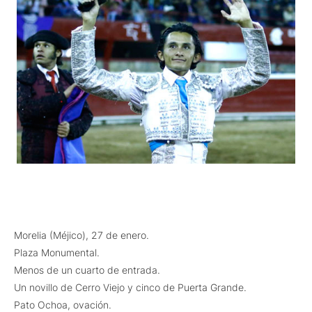
Morelia (Méjico), 27 de enero.
Plaza Monumental.
Menos de un cuarto de entrada.
Un novillo de Cerro Viejo y cinco de Puerta Grande.
Pato Ochoa, ovación.