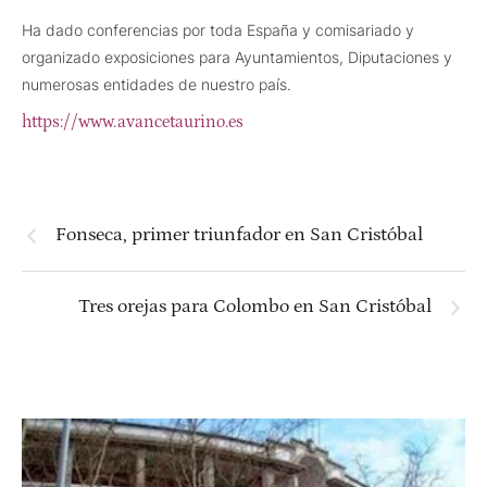
Ha dado conferencias por toda España y comisariado y
organizado exposiciones para Ayuntamientos, Diputaciones y
numerosas entidades de nuestro país.
https://www.avancetaurino.es
Fonseca, primer triunfador en San Cristóbal
Tres orejas para Colombo en San Cristóbal