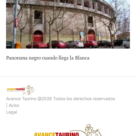
Panorama negro cuando llega la Blanca
Avance Taurino @2026 Todos los derechos reservados
| Aviso
Legal