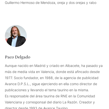
Guillermo Hermoso de Mendoza, oreja y dos orejas y rabo
Paco Delgado
Aunque nacido en Madrid y criado en Albacete, ha pasado ya
más de media vida en Valencia, donde está afincado desde
1977. Socio fundador, en 1988, de la agencia de publicidad
Avance D.P.S.L., sigue ejerciendo en ella como director de
publicaciones y llevando el tema taurino en la misma.
Es responsable del área taurina de RNE en la Comunidad
Valenciana y corresponsal del diario La Razón. Creador y
director desde 1993 de Avance Taurino.