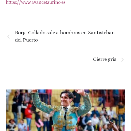
https://www.avancetaurino.es
Borja Collado sale a hombros en Santisteban
del Puerto
Cierre gris