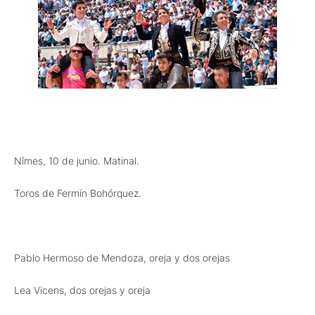
Nîmes, 10 de junio. Matinal.
Toros de Fermín Bohórquez.
Pablo Hermoso de Mendoza, oreja y dos orejas
Lea Vicens, dos orejas y oreja