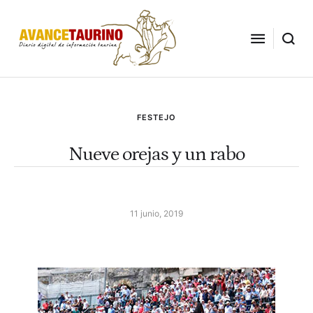
FESTEJO
Nueve orejas y un rabo
11 junio, 2019