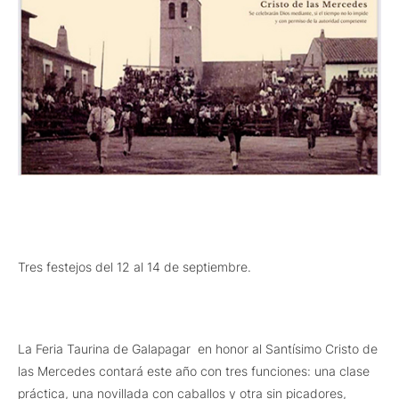
Tres festejos del 12 al 14 de septiembre.
La Feria Taurina de Galapagar en honor al Santísimo Cristo de
las Mercedes contará este año con tres funciones: una clase
práctica, una novillada con caballos y otra sin picadores,