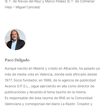
(E.T. de Navas del Rey) y Marco Peláez (E.T. de Colmenar
Viejo – Miguel Cancela)
Paco Delgado
Aunque nacido en Madrid y criado en Albacete, ha pasado ya
más de media vida en Valencia, donde está afincado desde
1977. Socio fundador, en 1988, de la agencia de publicidad
Avance D.P.S.L., sigue ejerciendo en ella como director de
publicaciones y llevando el tema taurino en la misma.
Es responsable del área taurina de RNE en la Comunidad
Valenciana y corresponsal del diario La Razón. Creador y