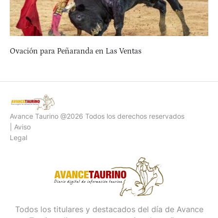
Ovación para Peñaranda en Las Ventas
Avance Taurino @2026 Todos los derechos reservados
| Aviso
Legal
Todos los titulares y destacados del día de Avance