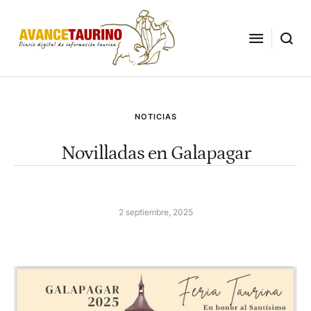
NOTICIAS
Novilladas en Galapagar
2 septiembre, 2025