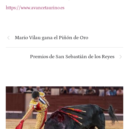
https://www.avancetaurino.es
Mario Vilau gana el Piñón de Oro
Premios de San Sebastián de los Reyes