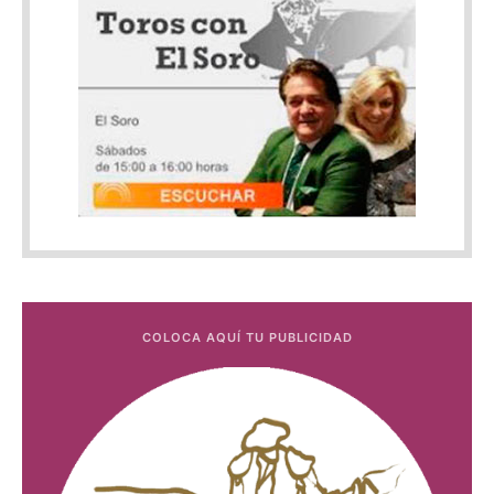
COLOCA AQUÍ TU PUBLICIDAD