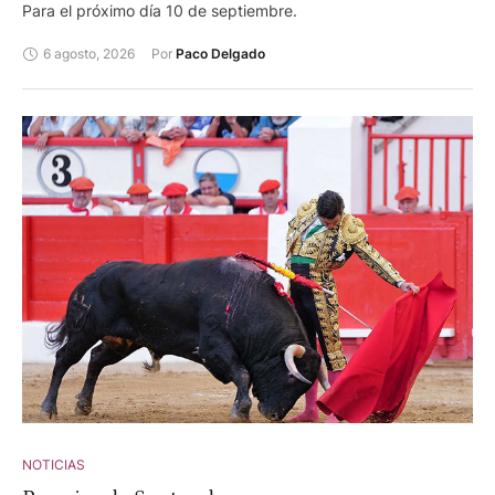
Para el próximo día 10 de septiembre.
6 agosto, 2026
Por 
Paco Delgado
NOTICIAS