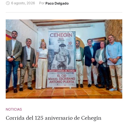
6 agosto, 2026
Por 
Paco Delgado
NOTICIAS
Corrida del 125 aniversario de Cehegín