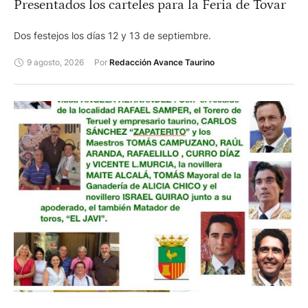
Presentados los carteles para la Feria de Tovar
Dos festejos los días 12 y 13 de septiembre.
9 agosto, 2026
Por 
Redacción Avance Taurino