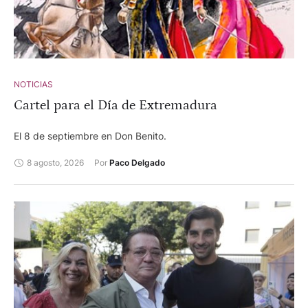
NOTICIAS
Cartel para el Día de Extremadura
El 8 de septiembre en Don Benito.
8 agosto, 2026
Por 
Paco Delgado