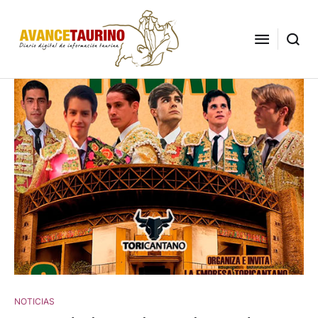
NOTICIAS