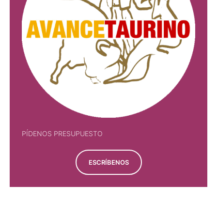
PÍDENOS PRESUPUESTO
ESCRÍBENOS
PÍDENOS PRESUPUESTO