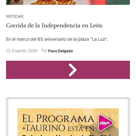
NOTICIAS
Corrida de la Independencia en León
En el marco del 65 aniversario de la plaza "La Luz".
6 agosto, 2026
Por 
Paco Delgado