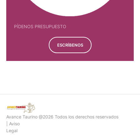
PÍDENOS PRESUPUESTO
ESCRÍBENOS
PÍDENOS PRESUPUESTO
Avance Taurino @2026 Todos los derechos reservados
| Aviso
Legal