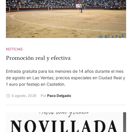
NOTICIAS
Promoción real y efectiva
Entrada gratuita para los menores de 14 años durante el mes
de agosto en Las Ventas; precios especiales en Ciudad Real y
1 euro por festejo en Castellón.
4 agosto, 2026
Por 
Paco Delgado