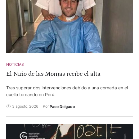
NOTICIAS
El Niño de las Monjas recibe el alta
Tras superar dos intervenciones debido a una cornada en el
cuello toreando en Perú.
3 agosto, 2026
Por 
Paco Delgado