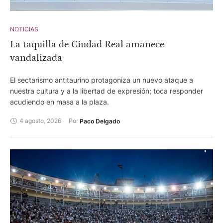
NOTICIAS
La taquilla de Ciudad Real amanece
vandalizada
El sectarismo antitaurino protagoniza un nuevo ataque a
nuestra cultura y a la libertad de expresión; toca responder
acudiendo en masa a la plaza.
4 agosto, 2026
Por 
Paco Delgado