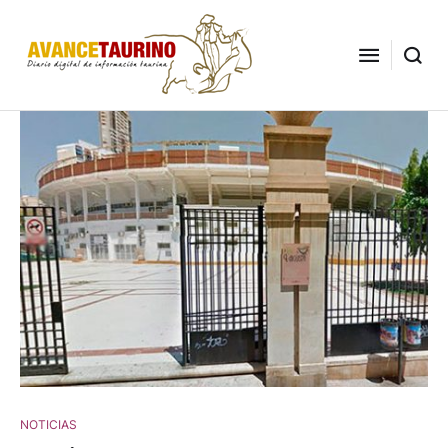
NOTICIAS