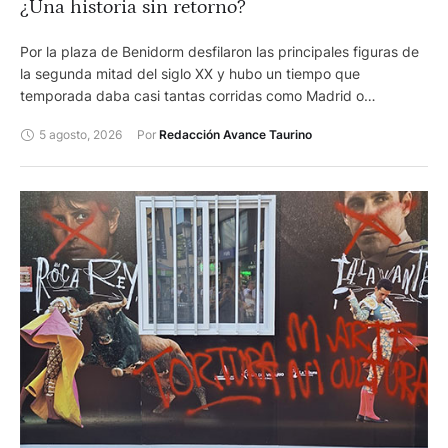
¿Una historia sin retorno?
Por la plaza de Benidorm desfilaron las principales figuras de
la segunda mitad del siglo XX y hubo un tiempo que
temporada daba casi tantas corridas como Madrid o
Barcelona.
5 agosto, 2026
Por 
Redacción Avance Taurino