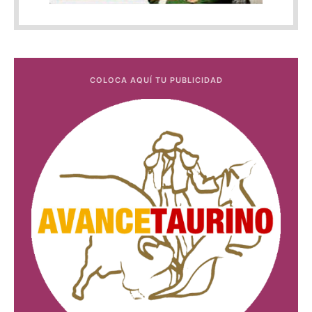
COLOCA AQUÍ TU PUBLICIDAD