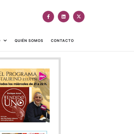
O
QUIÉN SOMOS
CONTACTO