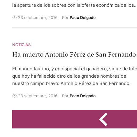
la apertura de los sobres con la oferta económica de los
aspirantes.
23 septiembre, 2016
Por 
Paco Delgado
NOTICIAS
Ha muerto Antonio Pérez de San Fernando
El mundo taurino, y en especial el ganadero, sigue de luto
que hoy ha fallecido otro de los grandes nombres de
nuestro campo bravo: Antonio Pérez de San Fernando.
23 septiembre, 2016
Por 
Paco Delgado