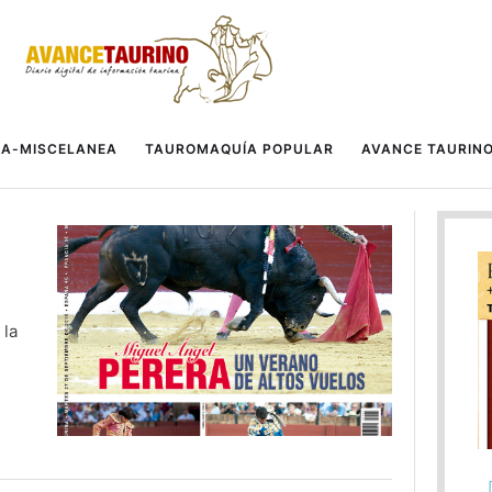
A-MISCELANEA
TAUROMAQUÍA POPULAR
AVANCE TAURIN
 la