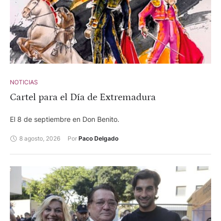
Soro.
NOTICIAS
Cartel para el Día de Extremadura
El 8 de septiembre en Don Benito.
8 agosto, 2026
Por 
Paco Delgado