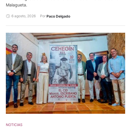
Malagueta.
6 agosto, 2026
Por 
Paco Delgado
NOTICIAS