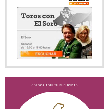
COLOCA AQUÍ TU PUBLICIDAD