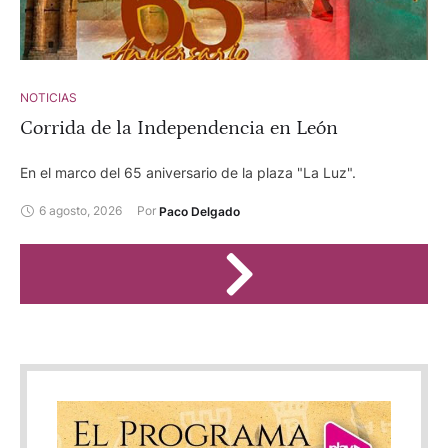
NOTICIAS
Corrida de la Independencia en León
En el marco del 65 aniversario de la plaza "La Luz".
6 agosto, 2026
Por 
Paco Delgado