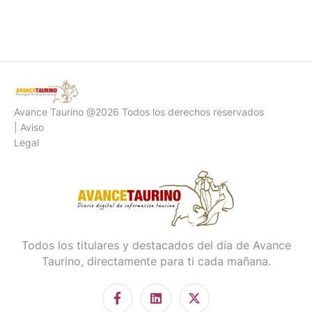
Avance Taurino @2026 Todos los derechos reservados
| Aviso
Legal
Todos los titulares y destacados del día de Avance
Taurino, directamente para ti cada mañana.