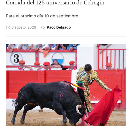
Corrida del 125 aniversario de Cehegín
Para el próximo día 10 de septiembre.
6 agosto, 2026
Por 
Paco Delgado