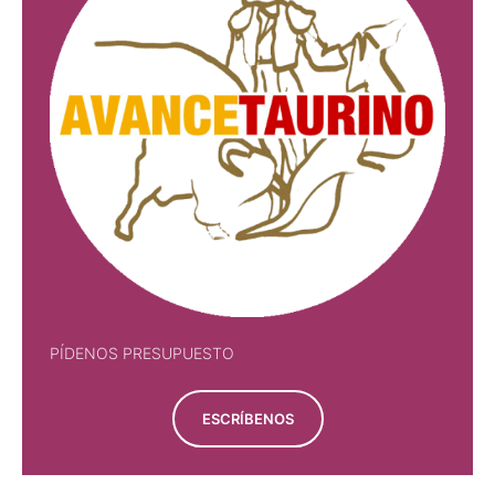
PÍDENOS PRESUPUESTO
ESCRÍBENOS
PÍDENOS PRESUPUESTO