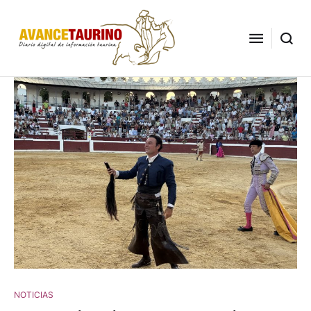
NOTICIAS