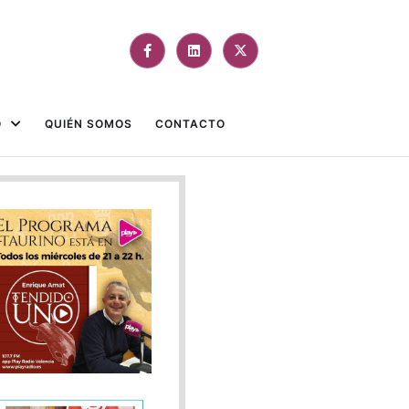
O
QUIÉN SOMOS
CONTACTO