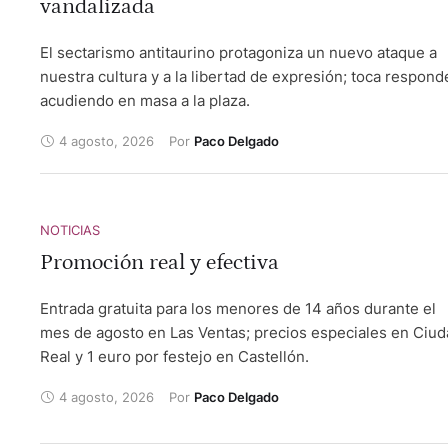
vandalizada
El sectarismo antitaurino protagoniza un nuevo ataque a
nuestra cultura y a la libertad de expresión; toca respond
acudiendo en masa a la plaza.
4 agosto, 2026
Por 
Paco Delgado
NOTICIAS
Promoción real y efectiva
Entrada gratuita para los menores de 14 años durante el
mes de agosto en Las Ventas; precios especiales en Ciu
Real y 1 euro por festejo en Castellón.
4 agosto, 2026
Por 
Paco Delgado