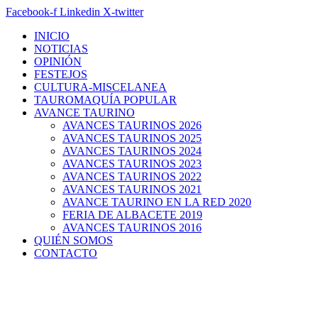
Facebook-f
Linkedin
X-twitter
INICIO
NOTICIAS
OPINIÓN
FESTEJOS
CULTURA-MISCELANEA
TAUROMAQUÍA POPULAR
AVANCE TAURINO
AVANCES TAURINOS 2026
AVANCES TAURINOS 2025
AVANCES TAURINOS 2024
AVANCES TAURINOS 2023
AVANCES TAURINOS 2022
AVANCES TAURINOS 2021
AVANCE TAURINO EN LA RED 2020
FERIA DE ALBACETE 2019
AVANCES TAURINOS 2016
QUIÉN SOMOS
CONTACTO