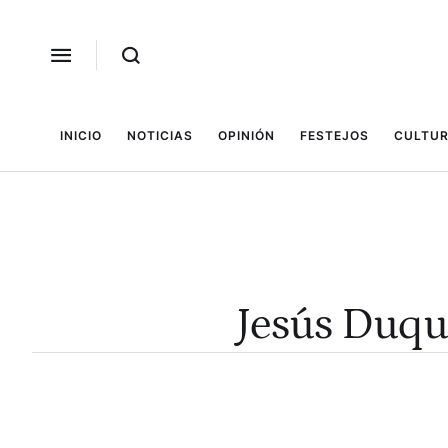
INICIO
NOTICIAS
OPINIÓN
FESTEJOS
CULTUR
Jesús Duqu