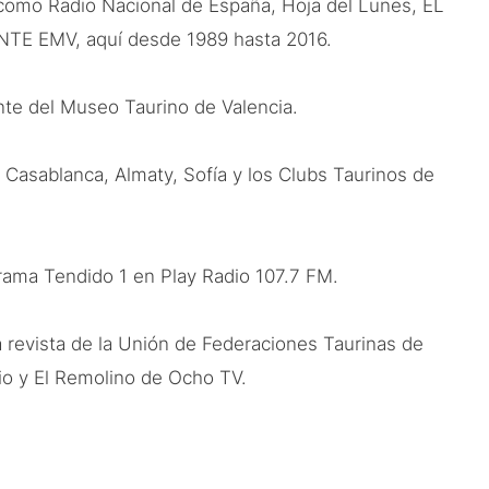
como Radio Nacional de España, Hoja del Lunes, EL
VANTE EMV, aquí desde 1989 hasta 2016.
nte del Museo Taurino de Valencia.
 Casablanca, Almaty, Sofía y los Clubs Taurinos de
ograma Tendido 1 en Play Radio 107.7 FM.
a revista de la Unión de Federaciones Taurinas de
io y El Remolino de Ocho TV.