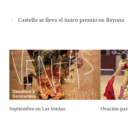
Castella se lleva el único premio en Bayona
Septiembre en Las Ventas
Ovación par