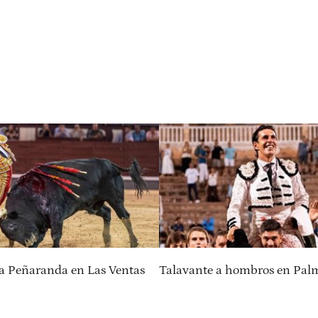
a Peñaranda en Las Ventas
Talavante a hombros en Pal