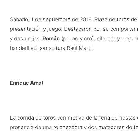
Sábado, 1 de septiembre de 2018. Plaza de toros d
presentación y juego. Destacaron por su comportam
y dos orejas.
Román
(plomo y oro), silencio y oreja
banderilleó con soltura Raúl Martí.
Enrique Amat
La corrida de toros con motivo de la feria de fiesta
presencia de una rejoneadora y dos matadores de to