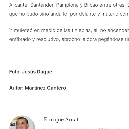
Alicante, Santander, Pamplona y Bilbao entre otras. E
que no pudo sino andarle por delante y matarlo con 
Y muleteó en medio de las tinieblas, al no encenderse
enfibrado y resolutivo, abrochó la obra pegándose un
Foto: Jesús Duque
Autor: Martínez Cantero
Enrique Amat