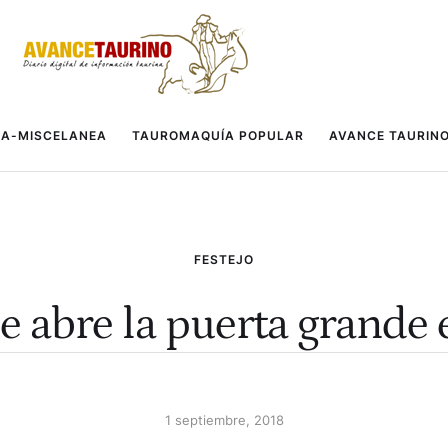
A-MISCELANEA
TAUROMAQUÍA POPULAR
AVANCE TAURIN
FESTEJO
e abre la puerta grande
1 septiembre, 2018