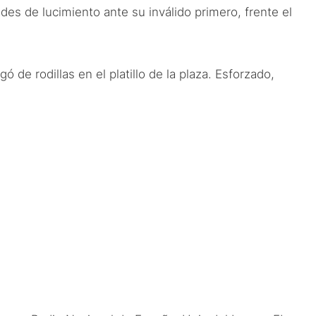
ades de lucimiento ante su inválido primero, frente el
 de rodillas en el platillo de la plaza. Esforzado,