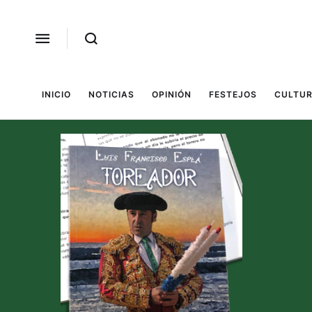
INICIO
NOTICIAS
OPINIÓN
FESTEJOS
CULTUR