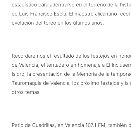
estadístico para adentrarse en el terreno de la histo
de Luis Francisco Esplá. El maestro alicantino record
evolución del toreo en los últimos años.
Recordaremos el resultado de los festejos en hono
de Valencia, el tentadero en homenaje a El Incluser
Isidro, la presentación de la Memoria de la tempor
Tauromaquia de Valencia, los próximo festejos y la 
otros temas.
Patio de Cuadrillas, en Valencia 107.1 FM, también 