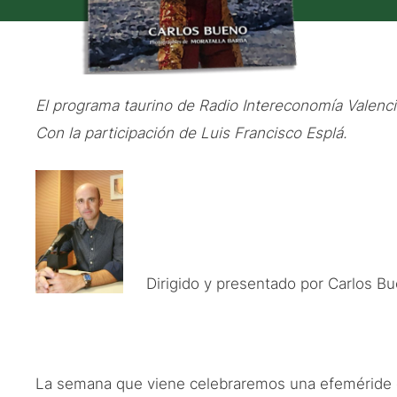
El programa taurino de Radio Intereconomía Valenci
Con la participación de Luis Francisco Esplá.
Dirigido y presentado por Carlos B
La semana que viene celebraremos una efeméride 