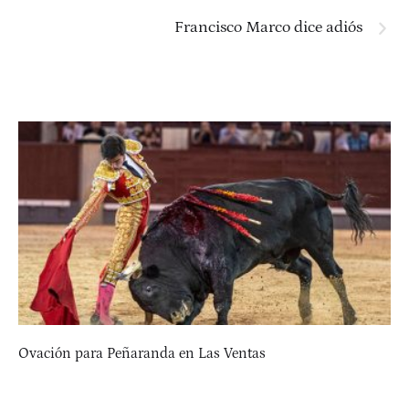
Francisco Marco dice adiós
Ovación para Peñaranda en Las Ventas