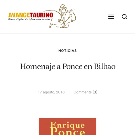
NOTICIAS
Homenaje a Ponce en Bilbao
17 agosto, 2016
Comments (
0
)