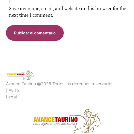
Save my name, email, and website in this browser for the
next time I comment.
Avance Taurino @2026 Todos los derechos reservados
| Aviso
Legal