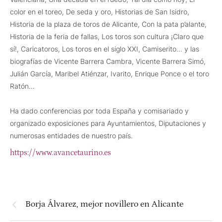
color en el toreo, De seda y oro, Historias de San Isidro,
Historia de la plaza de toros de Alicante, Con la pata p’alante,
Historia de la feria de fallas, Los toros son cultura ¡Claro que
sí!, Caricatoros, Los toros en el siglo XXI, Camiserito… y las
biografías de Vicente Barrera Cambra, Vicente Barrera Simó,
Julián García, Maribel Atiénzar, Ivarito, Enrique Ponce o el toro
Ratón…
Ha dado conferencias por toda España y comisariado y
organizado exposiciones para Ayuntamientos, Diputaciones y
numerosas entidades de nuestro país.
https://www.avancetaurino.es
Borja Álvarez, mejor novillero en Alicante