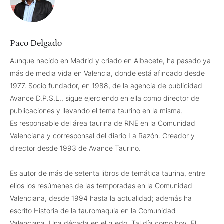
Paco Delgado
Aunque nacido en Madrid y criado en Albacete, ha pasado ya
más de media vida en Valencia, donde está afincado desde
1977. Socio fundador, en 1988, de la agencia de publicidad
Avance D.P.S.L., sigue ejerciendo en ella como director de
publicaciones y llevando el tema taurino en la misma.
Es responsable del área taurina de RNE en la Comunidad
Valenciana y corresponsal del diario La Razón. Creador y
director desde 1993 de Avance Taurino.
Es autor de más de setenta libros de temática taurina, entre
ellos los resúmenes de las temporadas en la Comunidad
Valenciana, desde 1994 hasta la actualidad; además ha
escrito Historia de la tauromaquia en la Comunidad
Valenciana, Una década en el ruedo, Tal día como hoy, El