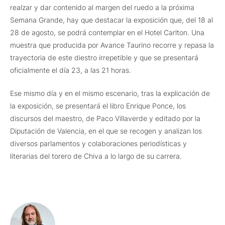
realzar y dar contenido al margen del ruedo a la próxima
Semana Grande, hay que destacar la exposición que, del 18 al
28 de agosto, se podrá contemplar en el Hotel Carlton. Una
muestra que producida por Avance Taurino recorre y repasa la
trayectoria de este diestro irrepetible y que se presentará
oficialmente el día 23, a las 21 horas.
Ese mismo día y en el mismo escenario, tras la explicación de
la exposición, se presentará el libro Enrique Ponce, los
discursos del maestro, de Paco Villaverde y editado por la
Diputación de Valencia, en el que se recogen y analizan los
diversos parlamentos y colaboraciones periodísticas y
literarias del torero de Chiva a lo largo de su carrera.