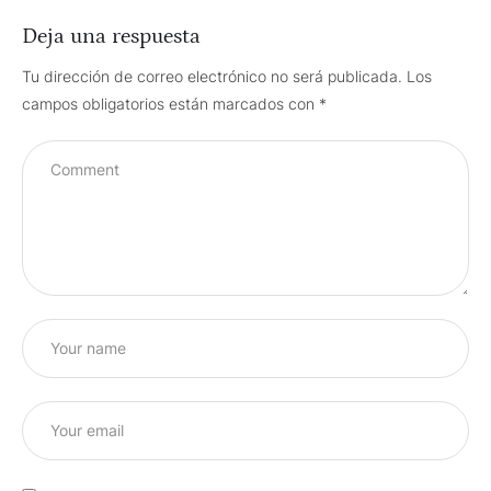
Deja una respuesta
Tu dirección de correo electrónico no será publicada.
Los
campos obligatorios están marcados con
*