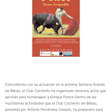
Coincidiendo con su actuación en la próxima Semana Grande
de Bilbao, el Club Cocherito ha organizado diversos actos que
servirán para homenajear a Enrique Ponce.
Dentro de las
muchísimas actividades que el Club Cocherito de Bilbao,
presidido por Antonio Fernández Casado, ha preparado para