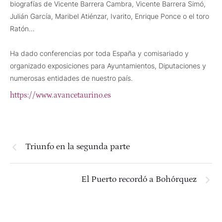
biografías de Vicente Barrera Cambra, Vicente Barrera Simó,
Julián García, Maribel Atiénzar, Ivarito, Enrique Ponce o el toro
Ratón…
Ha dado conferencias por toda España y comisariado y
organizado exposiciones para Ayuntamientos, Diputaciones y
numerosas entidades de nuestro país.
https://www.avancetaurino.es
Triunfo en la segunda parte
El Puerto recordó a Bohórquez