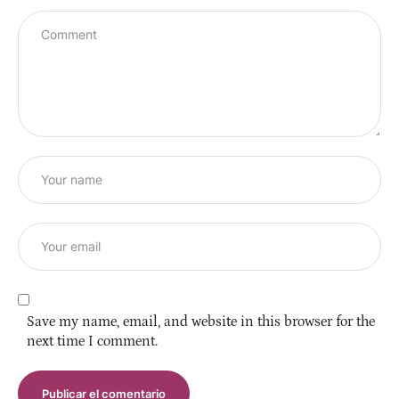
Save my name, email, and website in this browser for the
next time I comment.