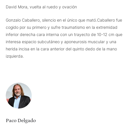
David Mora, vuelta al ruedo y ovación
Gonzalo Caballero, silencio en el único que mató.Caballero fue
cogido por su primero y sufre traumatismo en la extremidad
inferior derecha cara interna con un trayecto de 10-12 cm que
interesa espacio subcutáneo y aponeurosis muscular y una
herida incisa en la cara anterior del quinto dedo de la mano
izquierda.
Paco Delgado