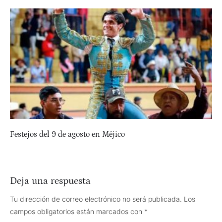
Festejos del 9 de agosto en Méjico
Deja una respuesta
Tu dirección de correo electrónico no será publicada.
Los
campos obligatorios están marcados con
*