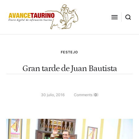
FESTEJO
Gran tarde de Juan Bautista
30 julio, 2016
Comments (
0
)