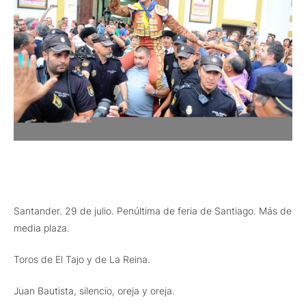
Santander. 29 de julio. Penúltima de feria de Santiago. Más de
media plaza.
Toros de El Tajo y de La Reina.
Juan Bautista, silencio, oreja y oreja.