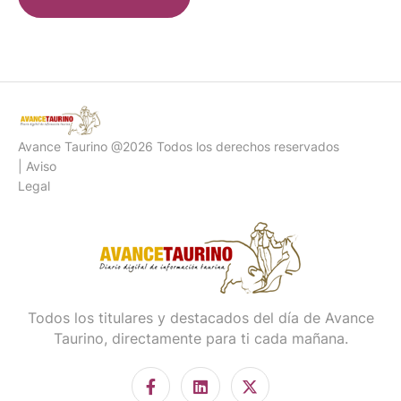
Avance Taurino @2026 Todos los derechos reservados
| Aviso
Legal
Todos los titulares y destacados del día de Avance
Taurino, directamente para ti cada mañana.