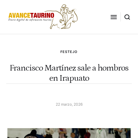
FESTEJO
Francisco Martínez sale a hombros
en Irapuato
22 marzo, 2026