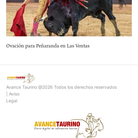
Ovación para Peñaranda en Las Ventas
Avance Taurino @2026 Todos los derechos reservados
| Aviso
Legal