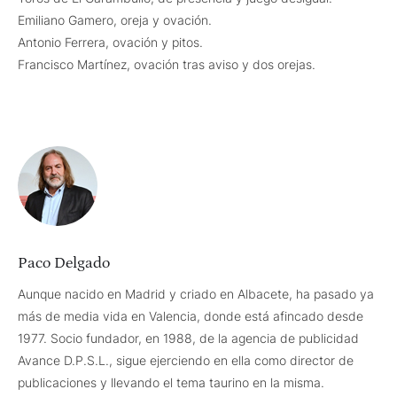
Emiliano Gamero, oreja y ovación.
Antonio Ferrera, ovación y pitos.
Francisco Martínez, ovación tras aviso y dos orejas.
Paco Delgado
Aunque nacido en Madrid y criado en Albacete, ha pasado ya
más de media vida en Valencia, donde está afincado desde
1977. Socio fundador, en 1988, de la agencia de publicidad
Avance D.P.S.L., sigue ejerciendo en ella como director de
publicaciones y llevando el tema taurino en la misma.