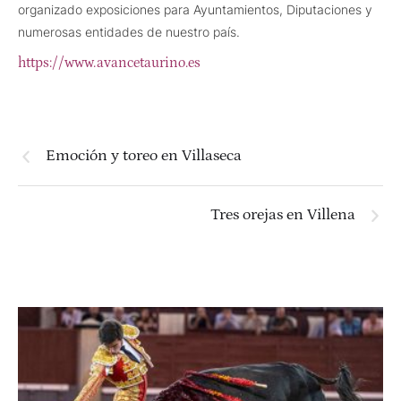
organizado exposiciones para Ayuntamientos, Diputaciones y
numerosas entidades de nuestro país.
https://www.avancetaurino.es
Emoción y toreo en Villaseca
Tres orejas en Villena