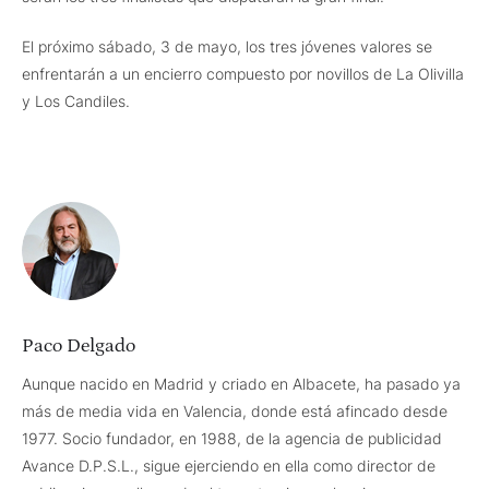
El próximo sábado, 3 de mayo, los tres jóvenes valores se
enfrentarán a un encierro compuesto por novillos de La Olivilla
y Los Candiles.
Paco Delgado
Aunque nacido en Madrid y criado en Albacete, ha pasado ya
más de media vida en Valencia, donde está afincado desde
1977. Socio fundador, en 1988, de la agencia de publicidad
Avance D.P.S.L., sigue ejerciendo en ella como director de