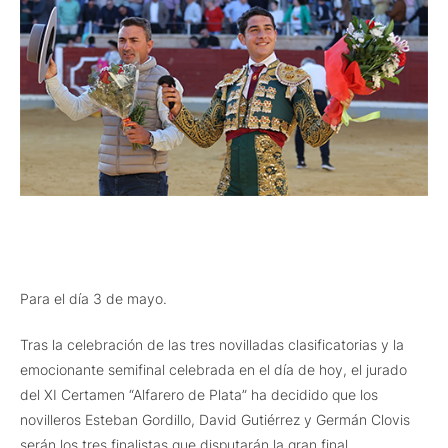
Para el día 3 de mayo.
Tras la celebración de las tres novilladas clasificatorias y la
emocionante semifinal celebrada en el día de hoy, el jurado
del XI Certamen “Alfarero de Plata” ha decidido que los
novilleros Esteban Gordillo, David Gutiérrez y Germán Clovis
serán los tres finalistas que disputarán la gran final.