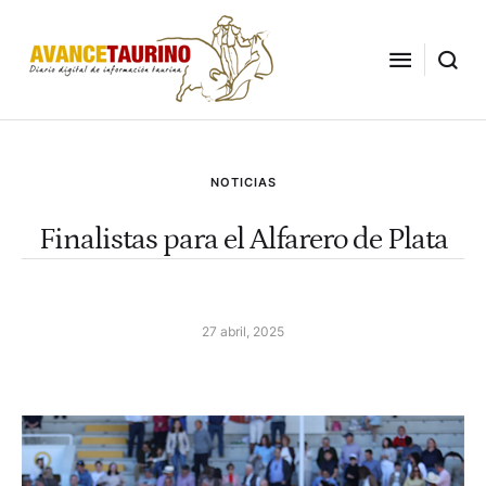
NOTICIAS
Finalistas para el Alfarero de Plata
27 abril, 2025