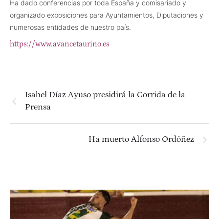
Ha dado conferencias por toda España y comisariado y
organizado exposiciones para Ayuntamientos, Diputaciones y
numerosas entidades de nuestro país.
https://www.avancetaurino.es
Isabel Díaz Ayuso presidirá la Corrida de la
Prensa
Ha muerto Alfonso Ordóñez