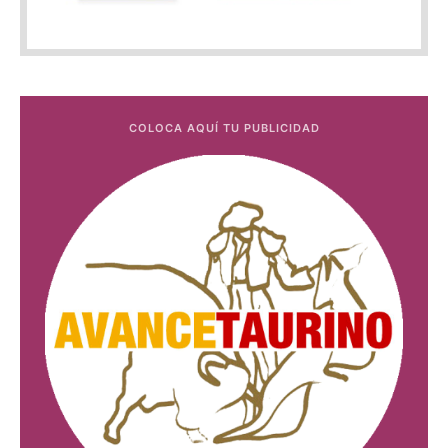
COLOCA AQUÍ TU PUBLICIDAD