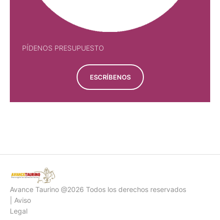
PÍDENOS PRESUPUESTO
ESCRÍBENOS
PÍDENOS PRESUPUESTO
Avance Taurino @2026 Todos los derechos reservados
| Aviso
Legal