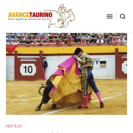
FESTEJO