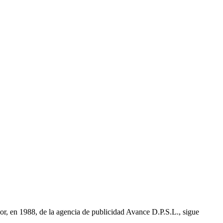
r, en 1988, de la agencia de publicidad Avance D.P.S.L., sigue