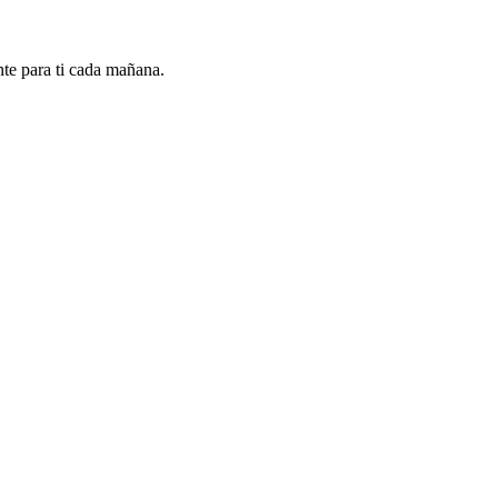
nte para ti cada mañana.