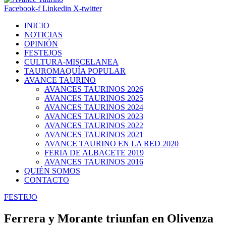
Facebook-f
Linkedin
X-twitter
INICIO
NOTICIAS
OPINIÓN
FESTEJOS
CULTURA-MISCELANEA
TAUROMAQUÍA POPULAR
AVANCE TAURINO
AVANCES TAURINOS 2026
AVANCES TAURINOS 2025
AVANCES TAURINOS 2024
AVANCES TAURINOS 2023
AVANCES TAURINOS 2022
AVANCES TAURINOS 2021
AVANCE TAURINO EN LA RED 2020
FERIA DE ALBACETE 2019
AVANCES TAURINOS 2016
QUIÉN SOMOS
CONTACTO
FESTEJO
Ferrera y Morante triunfan en Olivenza