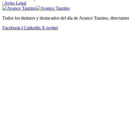
| Aviso Legal
Todos los titulares y destacados del día de Avance Taurino, directame
Facebook-f
Linkedin
X-twitter