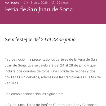
11 junio, 2026
29
 views
NOTICIAS
Feria de San Juan de Soria
Seis festejos
del 24 al 28 de junio.
Tauroemoción ha presentado los carteles de la Feria de San
Juan de Soria, que se celebrará del 24 al 28 de junio y que
incluirá dos corridas de toros, una corrida de rejones y dos
novilladas sin caballos, además de las tradicionales sueltas de
vaquillas.
Las combinaciones son las siguientes:
– 24 de junio. Toros de Benítez Cubero para Andy Cartagena,