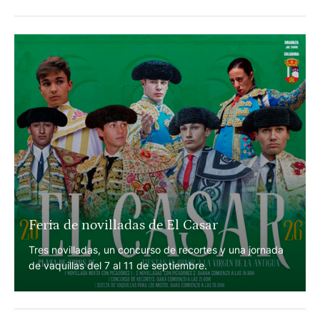
Corrida de la Independencia en León
En el marco del 65 aniversario de la plaza "La Luz".