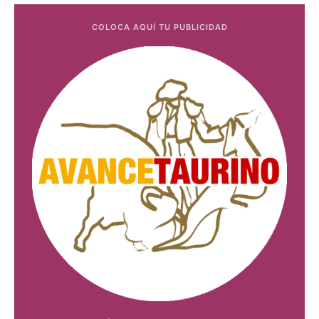
COLOCA AQUÍ TU PUBLICIDAD