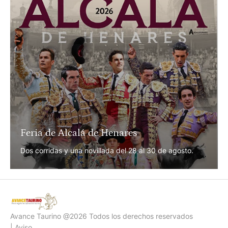
50 Aniversario de la Monumental de
Zacatecas
Ocho funciones del 5 al 20 de septiembre.