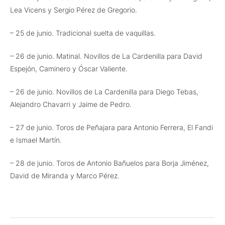
Lea Vicens y Sergio Pérez de Gregorio.
– 25 de junio. Tradicional suelta de vaquillas.
– 26 de junio. Matinal. Novillos de La Cardenilla para David
Espejón, Caminero y Óscar Valiente.
– 26 de junio. Novillos de La Cardenilla para Diego Tebas,
Alejandro Chavarri y Jaime de Pedro.
– 27 de junio. Toros de Peñajara para Antonio Ferrera, El Fandi
e Ismael Martín.
– 28 de junio. Toros de Antonio Bañuelos para Borja Jiménez,
David de Miranda y Marco Pérez.