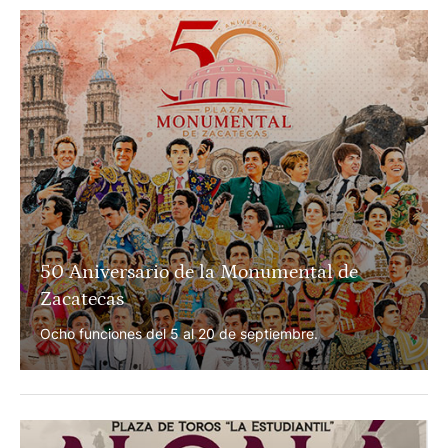
Feria de novilladas de El Casar
Tres novilladas, un concurso de recortes y una jornada
de vaquillas del 7 al 11 de septiembre.