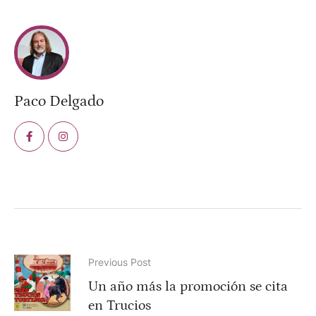
Paco Delgado
Previous Post
Un año más la promoción se cita
en Trucios