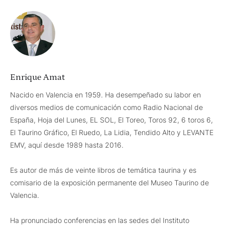
Enrique Amat
Nacido en Valencia en 1959. Ha desempeñado su labor en
diversos medios de comunicación como Radio Nacional de
España, Hoja del Lunes, EL SOL, El Toreo, Toros 92, 6 toros 6,
El Taurino Gráfico, El Ruedo, La Lidia, Tendido Alto y LEVANTE
EMV, aquí desde 1989 hasta 2016.
Es autor de más de veinte libros de temática taurina y es
comisario de la exposición permanente del Museo Taurino de
Valencia.
Ha pronunciado conferencias en las sedes del Instituto