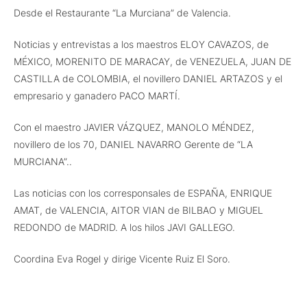
Desde el Restaurante “La Murciana” de Valencia.
Noticias y entrevistas a los maestros ELOY CAVAZOS, de
MÉXICO, MORENITO DE MARACAY, de VENEZUELA, JUAN DE
CASTILLA de COLOMBIA, el novillero DANIEL ARTAZOS y el
empresario y ganadero PACO MARTÍ.
Con el maestro JAVIER VÁZQUEZ, MANOLO MÉNDEZ,
novillero de los 70, DANIEL NAVARRO Gerente de “LA
MURCIANA”..
Las noticias con los corresponsales de ESPAÑA, ENRIQUE
AMAT, de VALENCIA, AITOR VIAN de BILBAO y MIGUEL
REDONDO de MADRID. A los hilos JAVI GALLEGO.
Coordina Eva Rogel y dirige Vicente Ruiz El Soro.