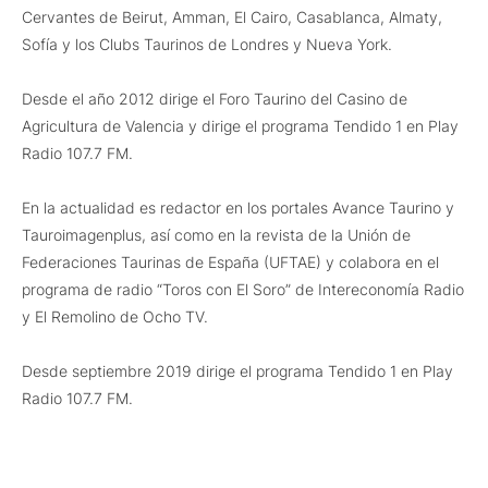
Cervantes de Beirut, Amman, El Cairo, Casablanca, Almaty,
Sofía y los Clubs Taurinos de Londres y Nueva York.
Desde el año 2012 dirige el Foro Taurino del Casino de
Agricultura de Valencia y dirige el programa Tendido 1 en Play
Radio 107.7 FM.
En la actualidad es redactor en los portales Avance Taurino y
Tauroimagenplus, así como en la revista de la Unión de
Federaciones Taurinas de España (UFTAE) y colabora en el
programa de radio “Toros con El Soro” de Intereconomía Radio
y El Remolino de Ocho TV.
Desde septiembre 2019 dirige el programa Tendido 1 en Play
Radio 107.7 FM.