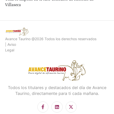
Villaseca
Avance Taurino @2026 Todos los derechos reservados
| Aviso
Legal
Todos los titulares y destacados del día de Avance
Taurino, directamente para ti cada mañana.