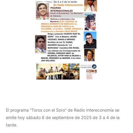
El programa “Toros con el Soro” de Radio Intereconomía se
emite hoy sábado 6 de septiembre de 2025 de 3 a 4 de la
tarde.