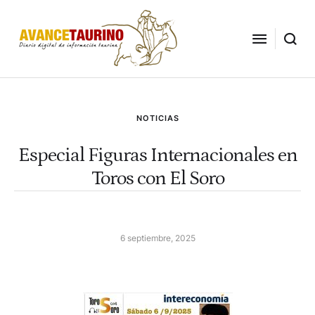
NOTICIAS
Especial Figuras Internacionales en
Toros con El Soro
6 septiembre, 2025