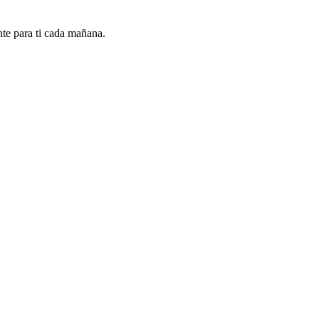
nte para ti cada mañana.