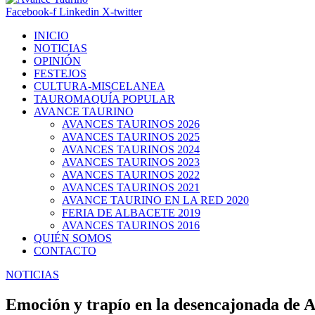
Facebook-f
Linkedin
X-twitter
INICIO
NOTICIAS
OPINIÓN
FESTEJOS
CULTURA-MISCELANEA
TAUROMAQUÍA POPULAR
AVANCE TAURINO
AVANCES TAURINOS 2026
AVANCES TAURINOS 2025
AVANCES TAURINOS 2024
AVANCES TAURINOS 2023
AVANCES TAURINOS 2022
AVANCES TAURINOS 2021
AVANCE TAURINO EN LA RED 2020
FERIA DE ALBACETE 2019
AVANCES TAURINOS 2016
QUIÉN SOMOS
CONTACTO
NOTICIAS
Emoción y trapío en la desencajonada de A