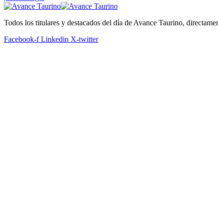
Todos los titulares y destacados del día de Avance Taurino, directame
Facebook-f
Linkedin
X-twitter