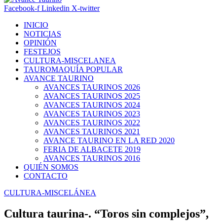
Facebook-f
Linkedin
X-twitter
INICIO
NOTICIAS
OPINIÓN
FESTEJOS
CULTURA-MISCELANEA
TAUROMAQUÍA POPULAR
AVANCE TAURINO
AVANCES TAURINOS 2026
AVANCES TAURINOS 2025
AVANCES TAURINOS 2024
AVANCES TAURINOS 2023
AVANCES TAURINOS 2022
AVANCES TAURINOS 2021
AVANCE TAURINO EN LA RED 2020
FERIA DE ALBACETE 2019
AVANCES TAURINOS 2016
QUIÉN SOMOS
CONTACTO
CULTURA-MISCELÁNEA
Cultura taurina-. “Toros sin complejos”,