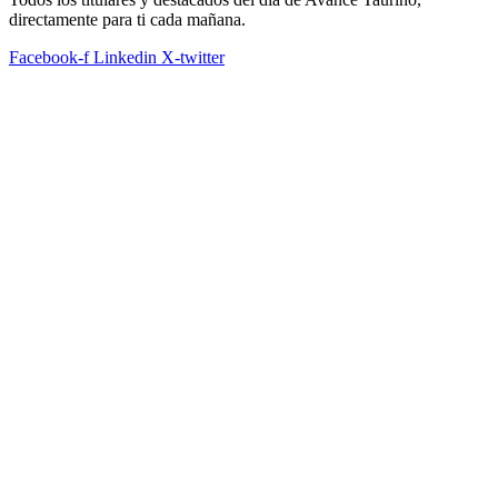
directamente para ti cada mañana.
Facebook-f
Linkedin
X-twitter