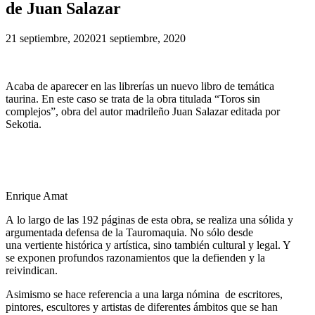
de Juan Salazar
21 septiembre, 2020
21 septiembre, 2020
Acaba de aparecer en las librerías un nuevo libro de temática
taurina. En este caso se trata de la obra titulada “Toros sin
complejos”, obra del autor madrileño Juan Salazar editada por
Sekotia.
Enrique Amat
A lo largo de las 192 páginas de esta obra, se realiza una sólida y
argumentada defensa de la Tauromaquia. No sólo desde
una vertiente histórica y artística, sino también cultural y legal. Y
se exponen profundos razonamientos que la defienden y la
reivindican.
Asimismo se hace referencia a una larga nómina de escritores,
pintores, escultores y artistas de diferentes ámbitos que se han