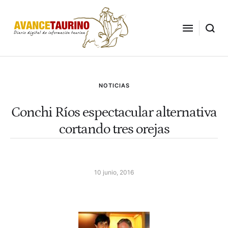
NOTICIAS
Conchi Ríos espectacular alternativa
cortando tres orejas
10 junio, 2016