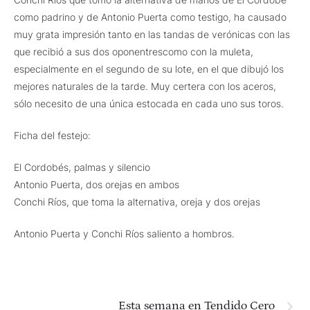
como padrino y de Antonio Puerta como testigo, ha causado
muy grata impresión tanto en las tandas de verónicas con las
que recibió a sus dos oponentrescomo con la muleta,
especialmente en el segundo de su lote, en el que dibujó los
mejores naturales de la tarde. Muy certera con los aceros,
sólo necesito de una única estocada en cada uno sus toros.
Ficha del festejo:
El Cordobés, palmas y silencio
Antonio Puerta, dos orejas en ambos
Conchi Ríos, que toma la alternativa, oreja y dos orejas
Antonio Puerta y Conchi Ríos saliento a hombros.
Esta semana en Tendido Cero