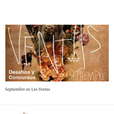
Septiembre en Las Ventas