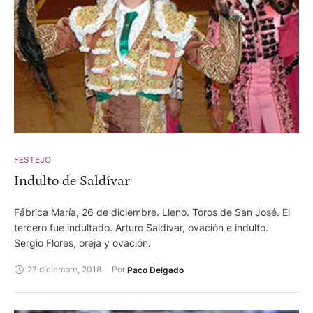
FESTEJO
Indulto de Saldívar
Fábrica María, 26 de diciembre. Lleno. Toros de San José. El
tercero fue indultado. Arturo Saldívar, ovación e indulto.
Sergio Flores, oreja y ovación.
27 diciembre, 2018
Por 
Paco Delgado