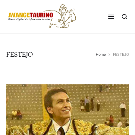
FESTEJO
Home
FESTEJO