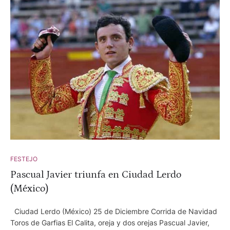
FESTEJO
Pascual Javier triunfa en Ciudad Lerdo
(México)
Ciudad Lerdo (México) 25 de Diciembre Corrida de Navidad
Toros de Garfias El Calita, oreja y dos orejas Pascual Javier,