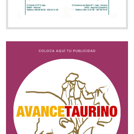
COLOCA AQUÍ TU PUBLICIDAD