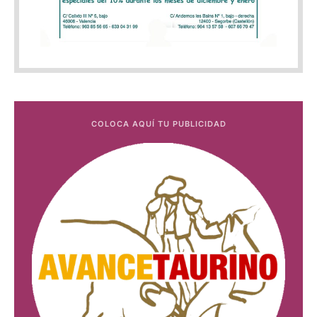
COLOCA AQUÍ TU PUBLICIDAD