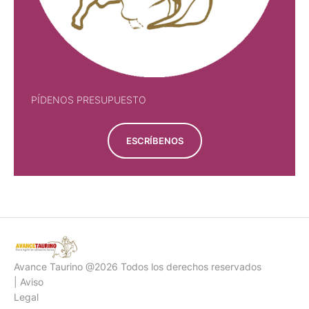
PÍDENOS PRESUPUESTO
ESCRÍBENOS
Avance Taurino @2026 Todos los derechos reservados
| Aviso
Legal