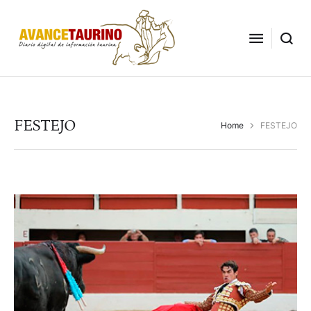
FESTEJO
Home
FESTEJO