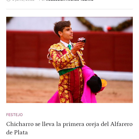
FESTEJO
Chicharro se lleva la primera oreja del Alfarero
de Plata