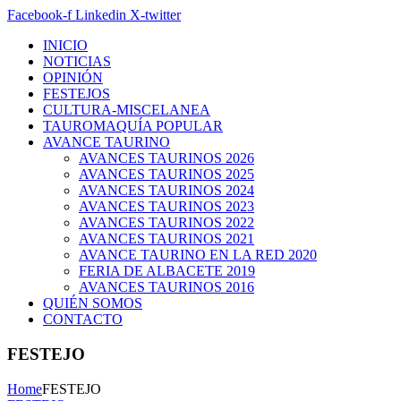
Facebook-f
Linkedin
X-twitter
INICIO
NOTICIAS
OPINIÓN
FESTEJOS
CULTURA-MISCELANEA
TAUROMAQUÍA POPULAR
AVANCE TAURINO
AVANCES TAURINOS 2026
AVANCES TAURINOS 2025
AVANCES TAURINOS 2024
AVANCES TAURINOS 2023
AVANCES TAURINOS 2022
AVANCES TAURINOS 2021
AVANCE TAURINO EN LA RED 2020
FERIA DE ALBACETE 2019
AVANCES TAURINOS 2016
QUIÉN SOMOS
CONTACTO
FESTEJO
Home
FESTEJO