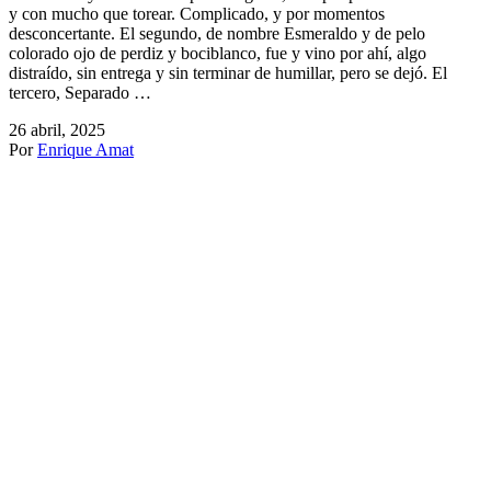
y con mucho que torear. Complicado, y por momentos
desconcertante. El segundo, de nombre Esmeraldo y de pelo
colorado ojo de perdiz y bociblanco, fue y vino por ahí, algo
distraído, sin entrega y sin terminar de humillar, pero se dejó. El
tercero, Separado …
26 abril, 2025
Por
Enrique Amat