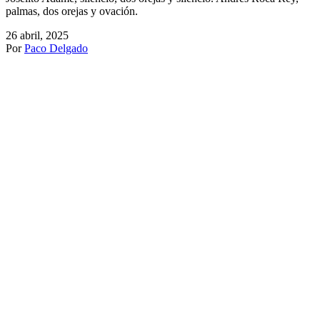
palmas, dos orejas y ovación.
26 abril, 2025
Por
Paco Delgado