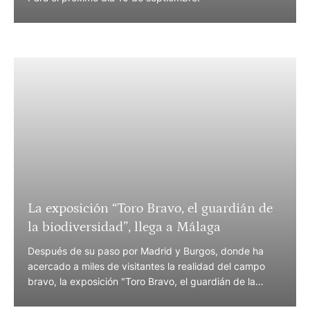
La exposición “Toro Bravo, el guardián de
la biodiversidad”, llega a Málaga
Después de su paso por Madrid y Burgos, donde ha
acercado a miles de visitantes la realidad del campo
bravo, la exposición "Toro Bravo, el guardián de la
biodiversidad" llega ahora a Málaga, para mostrar el