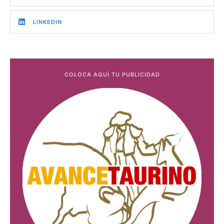
LINKEDIN
COLOCA AQUÍ TU PUBLICIDAD