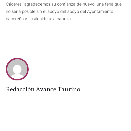
Cáceres “agradecemos su confianza de nuevo, una feria que
no sería posible sin el apoyo del apoyo del Ayuntamiento
cacereño y su alcalde a la cabeza”.
Redacción Avance Taurino