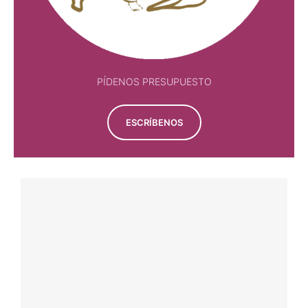
PÍDENOS PRESUPUESTO
ESCRÍBENOS