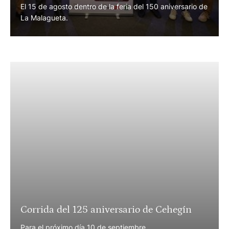
El 15 de agosto dentro de la feria del 150 aniversario de
La Malagueta.
Corrida del 125 aniversario de Cehegín
Para el próximo día 10 de septiembre.