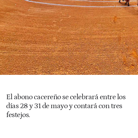
El abono cacereño se celebrará entre los
días 28 y 31 de mayo y contará con tres
festejos.