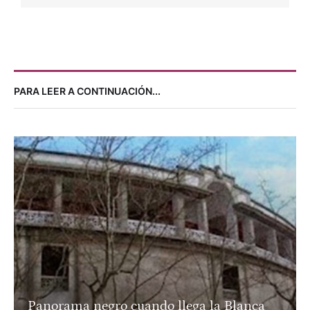
PARA LEER A CONTINUACIÓN...
Panorama negro cuando llega la Blanca