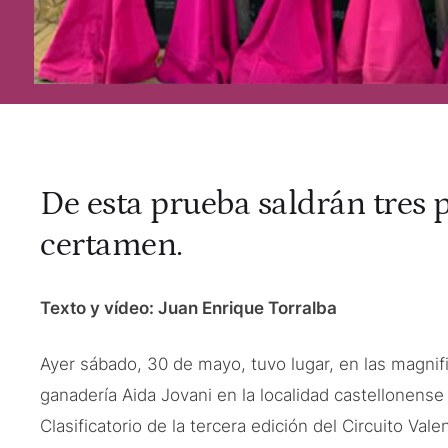
De esta prueba saldrán tres p
certamen.
Texto y vídeo: Juan Enrique Torralba
Ayer sábado, 30 de mayo, tuvo lugar, en las magnif
ganadería Aida Jovani en la localidad castellonense
Clasificatorio de la tercera edición del Circuito Val