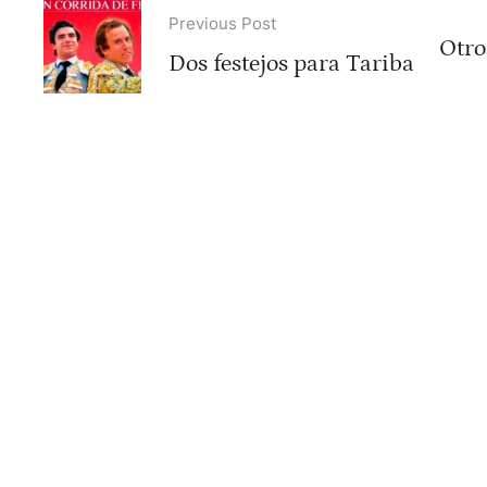
Previous Post
Otros
Dos festejos para Tariba