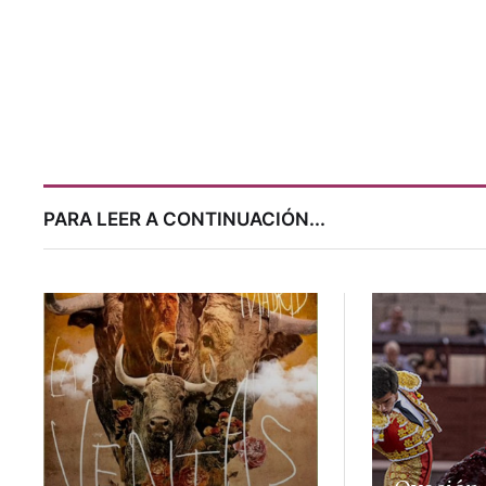
PARA LEER A CONTINUACIÓN...