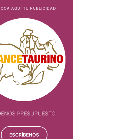
OCA AQUÍ TU PUBLICIDAD
DENOS PRESUPUESTO
ESCRÍBENOS