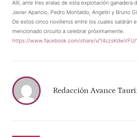
Allí, ante tres eralas de esta explotación ganadera 
Javier Aparicio, Pedro Montaldo, Angelín y Bruno 
De estos cinco novilleros entre los cuales saldrán e
mencionado circuito a celebrar próximamente.
https://www.facebook.com/share/v/14czsKdwVFU/
Redacción Avance Taur