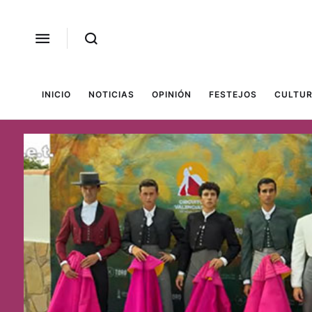
INICIO
NOTICIAS
OPINIÓN
FESTEJOS
CULTUR