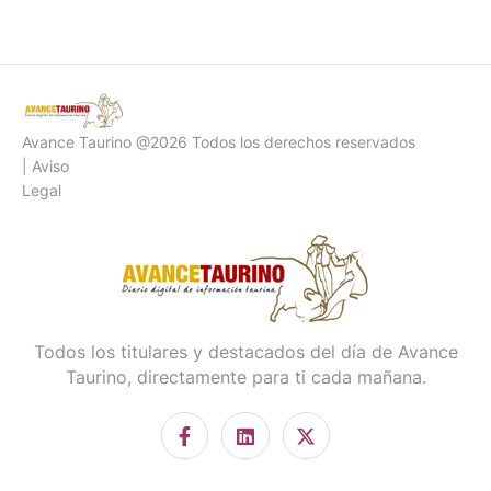
Avance Taurino @2026 Todos los derechos reservados
| Aviso
Legal
Todos los titulares y destacados del día de Avance
Taurino, directamente para ti cada mañana.