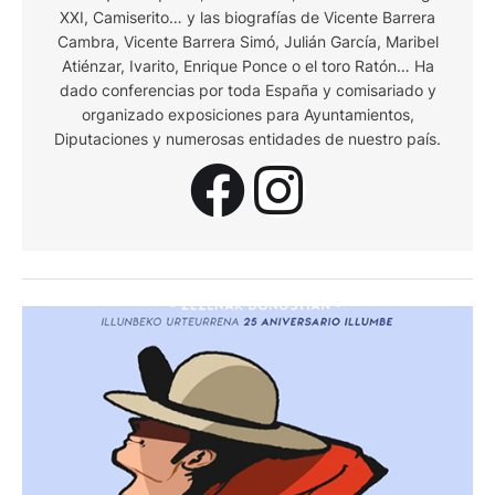
XXI, Camiserito… y las biografías de Vicente Barrera
Cambra, Vicente Barrera Simó, Julián García, Maribel
Atiénzar, Ivarito, Enrique Ponce o el toro Ratón… Ha
dado conferencias por toda España y comisariado y
organizado exposiciones para Ayuntamientos,
Diputaciones y numerosas entidades de nuestro país.