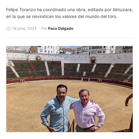
Felipe Toranzo ha coordinado una obra, editada por Almuzara,
en la que se reivindican los valores del mundo del toro.
19 junio, 2023
Por 
Paco Delgado