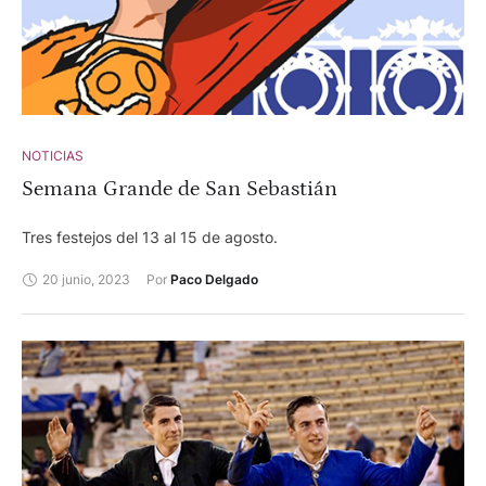
NOTICIAS
Semana Grande de San Sebastián
Tres festejos del 13 al 15 de agosto.
20 junio, 2023
Por 
Paco Delgado