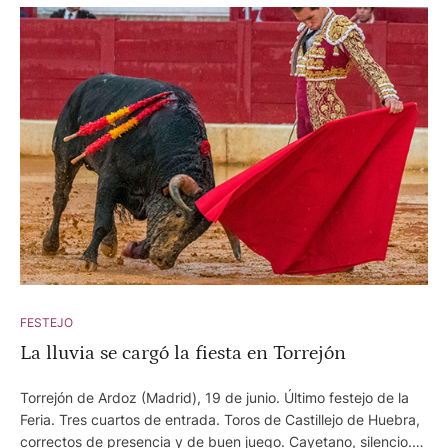
FESTEJO
La lluvia se cargó la fiesta en Torrejón
Torrejón de Ardoz (Madrid), 19 de junio. Último festejo de la
Feria. Tres cuartos de entrada. Toros de Castillejo de Huebra,
correctos de presencia y de buen juego. Cayetano, silencio.