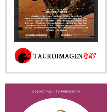
COLOCA AQUÍ TU PUBLICIDAD