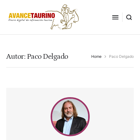
Autor:
Paco Delgado
Home
Paco Delgado