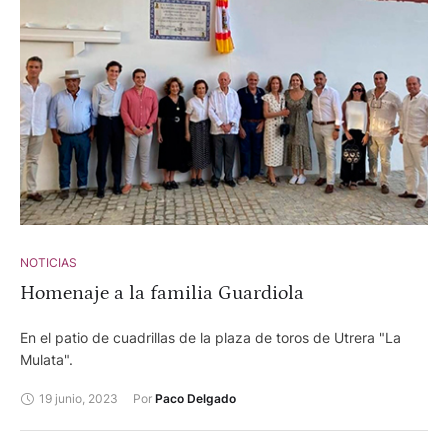
NOTICIAS
Homenaje a la familia Guardiola
En el patio de cuadrillas de la plaza de toros de Utrera "La
Mulata".
19 junio, 2023
Por 
Paco Delgado