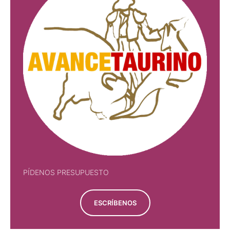
PÍDENOS PRESUPUESTO
ESCRÍBENOS