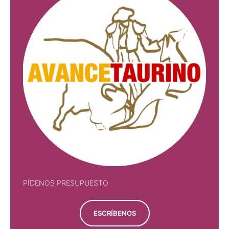
PÍDENOS PRESUPUESTO
ESCRÍBENOS