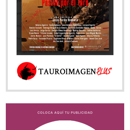
COLOCA AQUÍ TU PUBLICIDAD