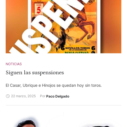
NOTICIAS
Siguen las suspensiones
El Casar, Ubrique e Hinojos se quedan hoy sin toros.
22 marzo, 2025
Por 
Paco Delgado