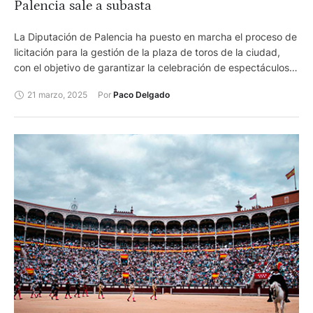
Palencia sale a subasta
La Diputación de Palencia ha puesto en marcha el proceso de
licitación para la gestión de la plaza de toros de la ciudad,
con el objetivo de garantizar la celebración de espectáculos
taurinos durante las Ferias de San Antolín de esta temporada
21 marzo, 2025
Por 
Paco Delgado
de 2025.