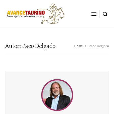
Autor:
Paco Delgado
Home
Paco Delgado