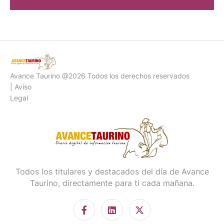
Avance Taurino @2026 Todos los derechos reservados
| Aviso
Legal
Todos los titulares y destacados del día de Avance
Taurino, directamente para ti cada mañana.