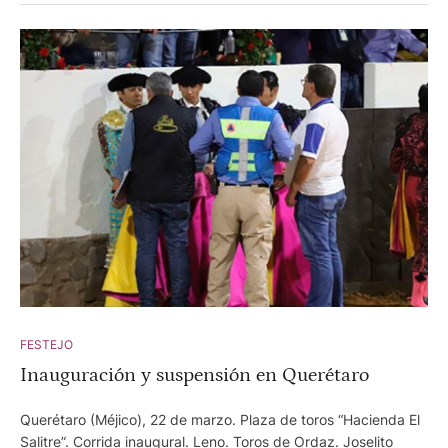
FESTEJO
Inauguración y suspensión en Querétaro
Querétaro (Méjico), 22 de marzo. Plaza de toros “Hacienda El
Salitre”. Corrida inaugural. Leno. Toros de Ordaz. Joselito