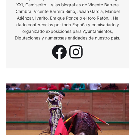
XXI, Camiserito… y las biografías de Vicente Barrera
Cambra, Vicente Barrera Simó, Julián García, Maribel
Atiénzar, Ivarito, Enrique Ponce o el toro Ratón… Ha
dado conferencias por toda España y comisariado y
organizado exposiciones para Ayuntamientos,
Diputaciones y numerosas entidades de nuestro país.