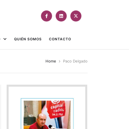
O
QUIÉN SOMOS
CONTACTO
Home
Paco Delgado