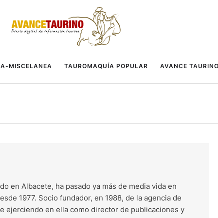
A-MISCELANEA
TAUROMAQUÍA POPULAR
AVANCE TAURIN
do en Albacete, ha pasado ya más de media vida en
esde 1977. Socio fundador, en 1988, de la agencia de
ue ejerciendo en ella como director de publicaciones y