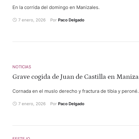
En la corrida del domingo en Manizales.
7 enero, 2026
Por 
Paco Delgado
NOTICIAS
Grave cogida de Juan de Castilla en Maniza
Cornada en el muslo derecho y fractura de tibia y peroné.
7 enero, 2026
Por 
Paco Delgado
FESTEJO