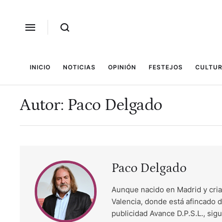
INICIO
NOTICIAS
OPINIÓN
FESTEJOS
CULTUR
Autor:
Paco Delgado
Paco Delgado
Aunque nacido en Madrid y cria
Valencia, donde está afincado d
publicidad Avance D.P.S.L., sig