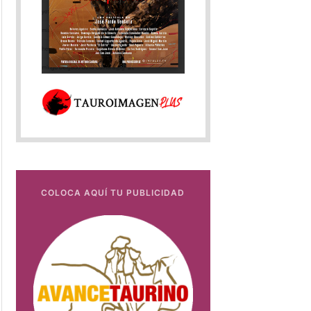
COLOCA AQUÍ TU PUBLICIDAD