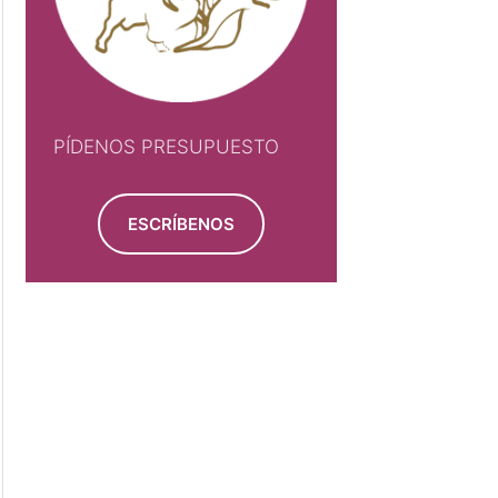
PÍDENOS PRESUPUESTO
ESCRÍBENOS