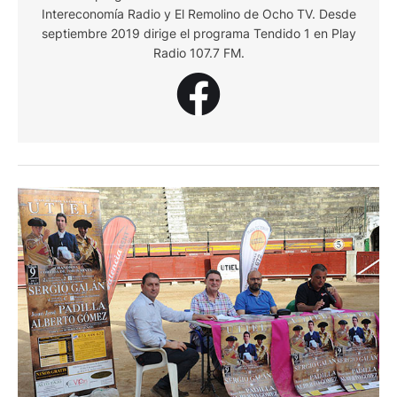
Intereconomía Radio y El Remolino de Ocho TV. Desde
septiembre 2019 dirige el programa Tendido 1 en Play
Radio 107.7 FM.