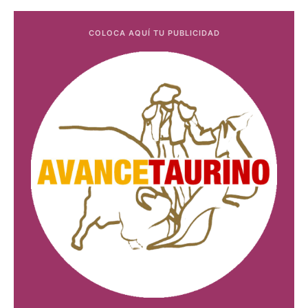
COLOCA AQUÍ TU PUBLICIDAD