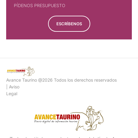
PÍDENOS PRESUPUESTO
ESCRÍBENOS
Avance Taurino @2026 Todos los derechos reservados
| Aviso
Legal