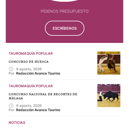
PÍDENOS PRESUPUESTO
ESCRÍBENOS
TAUROMAQUÍA POPULAR
CONCURSO DE HUESCA
9 agosto, 2026
Por 
Redacción Avance Taurino
TAUROMAQUÍA POPULAR
CONCURSO NACIONAL DE RECORTES DE
MÁLAGA
9 agosto, 2026
Por 
Redacción Avance Taurino
NOTICIAS