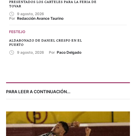
PRESENTADOS LOS CARTELES PARA LA FERIA DE
TOVAR
9 agosto, 2026
Por 
Redacción Avance Taurino
FESTEJO
ALDABONAZO DE DANIEL CRESPO EN EL
PUERTO
9 agosto, 2026
Por 
Paco Delgado
PARA LEER A CONTINUACIÓN...