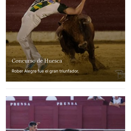
Concurso de Huesca
Rober Alegre fue el gran triunfador.