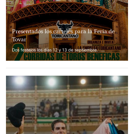
Presentados los carteles para la Feria de
Tovar
Dos festejos los días 12 y 13 de septiembre.