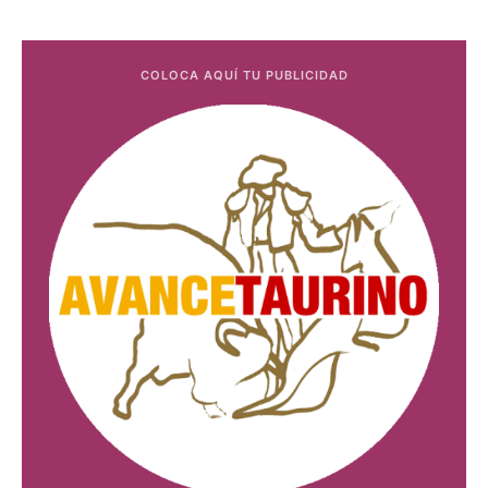
COLOCA AQUÍ TU PUBLICIDAD