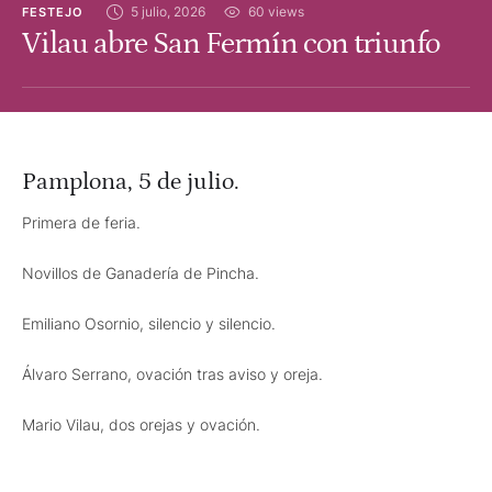
5 julio, 2026
60
 views
FESTEJO
Vilau abre San Fermín con triunfo
Pamplona, 5 de julio.
Primera de feria.
Novillos de Ganadería de Pincha.
Emiliano Osornio, silencio y silencio.
Álvaro Serrano, ovación tras aviso y oreja.
Mario Vilau, dos orejas y ovación.