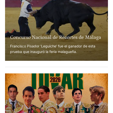
Concurso Nacional de Recortes de Málaga
Francisco Pisador 'Leguiche' fue el ganador de esta
prueba que inauguró la feria malagueña.