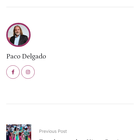
Paco Delgado
Previous Post