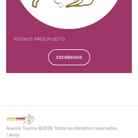
PÍDENOS PRESUPUESTO
ESCRÍBENOS
PÍDENOS PRESUPUESTO
Avance Taurino @2026 Todos los derechos reservados
| Aviso