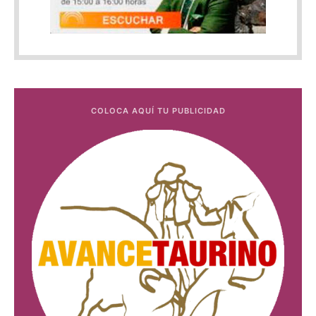
COLOCA AQUÍ TU PUBLICIDAD