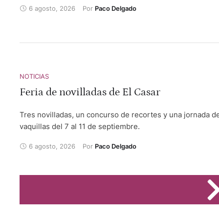
6 agosto, 2026
Por 
Paco Delgado
NOTICIAS
Feria de novilladas de El Casar
Tres novilladas, un concurso de recortes y una jornada d
vaquillas del 7 al 11 de septiembre.
6 agosto, 2026
Por 
Paco Delgado