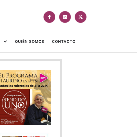
O
QUIÉN SOMOS
CONTACTO