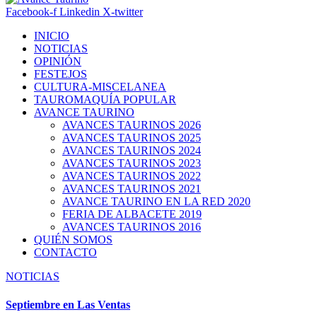
Facebook-f
Linkedin
X-twitter
INICIO
NOTICIAS
OPINIÓN
FESTEJOS
CULTURA-MISCELANEA
TAUROMAQUÍA POPULAR
AVANCE TAURINO
AVANCES TAURINOS 2026
AVANCES TAURINOS 2025
AVANCES TAURINOS 2024
AVANCES TAURINOS 2023
AVANCES TAURINOS 2022
AVANCES TAURINOS 2021
AVANCE TAURINO EN LA RED 2020
FERIA DE ALBACETE 2019
AVANCES TAURINOS 2016
QUIÉN SOMOS
CONTACTO
NOTICIAS
Septiembre en Las Ventas