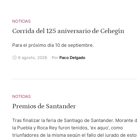
NOTICIAS
Corrida del 125 aniversario de Cehegín
Para el próximo día 10 de septiembre.
6 agosto, 2026
Por 
Paco Delgado
NOTICIAS
Premios de Santander
Tras finalizar la feria de Santiago de Santander. Morante 
la Puebla y Roca Rey furon tenidos, 'ex aquo', como
triunfadores de la misma según el fallo del jurado de esto