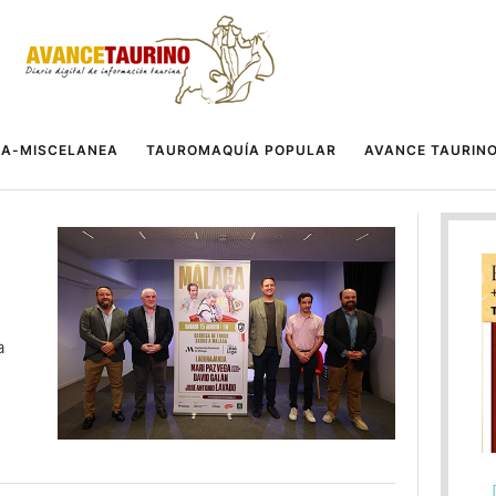
A-MISCELANEA
TAUROMAQUÍA POPULAR
AVANCE TAURIN
a