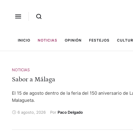
INICIO
NOTICIAS
OPINIÓN
FESTEJOS
CULTUR
NOTICIAS
Sabor a Málaga
El 15 de agosto dentro de la feria del 150 aniversario de L
Malagueta.
6 agosto, 2026
Por 
Paco Delgado