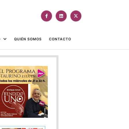
O
QUIÉN SOMOS
CONTACTO