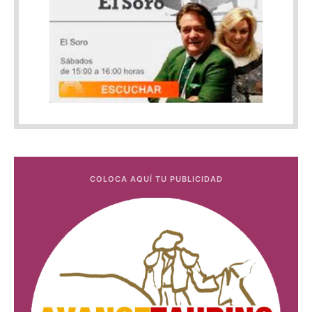
COLOCA AQUÍ TU PUBLICIDAD