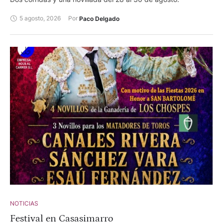
5 agosto, 2026
Por 
Paco Delgado
NOTICIAS
Festival en Casasimarro