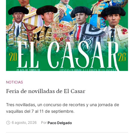
NOTICIAS
Feria de novilladas de El Casar
Tres novilladas, un concurso de recortes y una jornada de
vaquillas del 7 al 11 de septiembre.
6 agosto, 2026
Por 
Paco Delgado