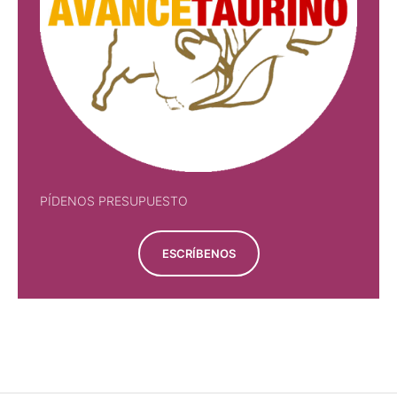
PÍDENOS PRESUPUESTO
ESCRÍBENOS
PÍDENOS PRESUPUESTO