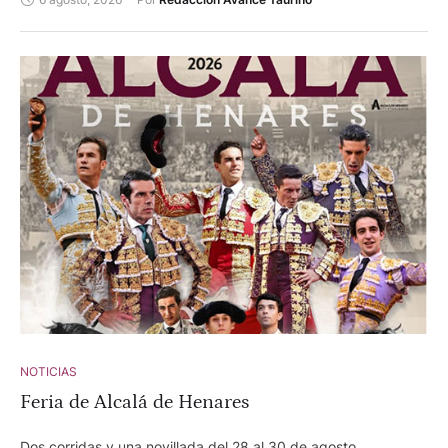
NOTICIAS
Feria de Alcalá de Henares
Dos corridas y una novillada del 28 al 30 de agosto.