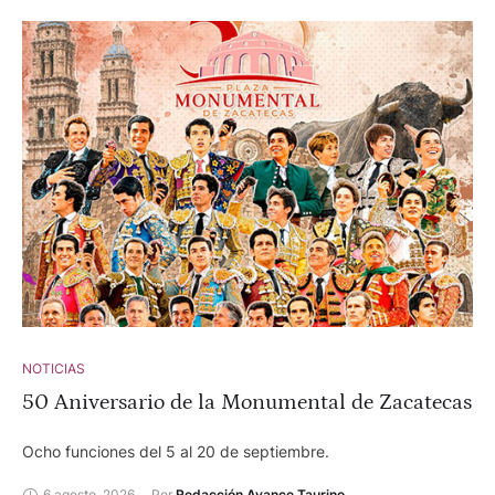
NOTICIAS
50 Aniversario de la Monumental de Zacatecas
Ocho funciones del 5 al 20 de septiembre.
6 agosto, 2026
Por 
Redacción Avance Taurino