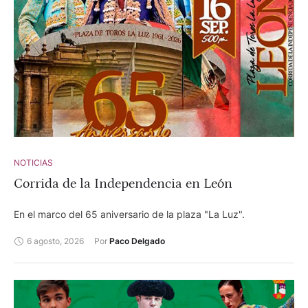
NOTICIAS
Corrida de la Independencia en León
En el marco del 65 aniversario de la plaza "La Luz".
6 agosto, 2026
Por 
Paco Delgado