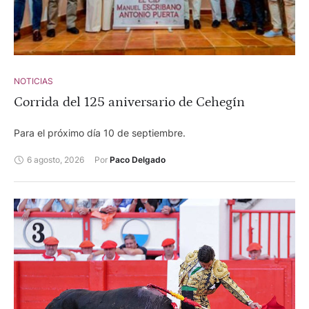
NOTICIAS
Corrida del 125 aniversario de Cehegín
Para el próximo día 10 de septiembre.
6 agosto, 2026
Por 
Paco Delgado