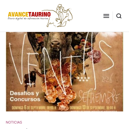
NOTICIAS