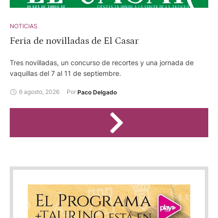
NOTICIAS
Feria de novilladas de El Casar
Tres novilladas, un concurso de recortes y una jornada de
vaquillas del 7 al 11 de septiembre.
6 agosto, 2026
Por 
Paco Delgado