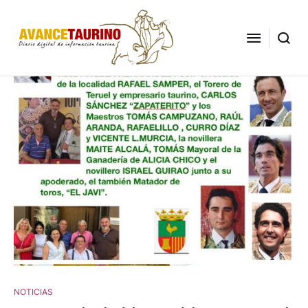
NOTICIAS