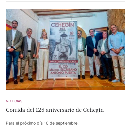
NOTICIAS
Corrida del 125 aniversario de Cehegín
Para el próximo día 10 de septiembre.