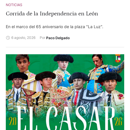
NOTICIAS
Corrida de la Independencia en León
En el marco del 65 aniversario de la plaza "La Luz".
6 agosto, 2026
Por 
Paco Delgado