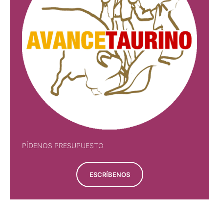
PÍDENOS PRESUPUESTO
ESCRÍBENOS
PÍDENOS PRESUPUESTO