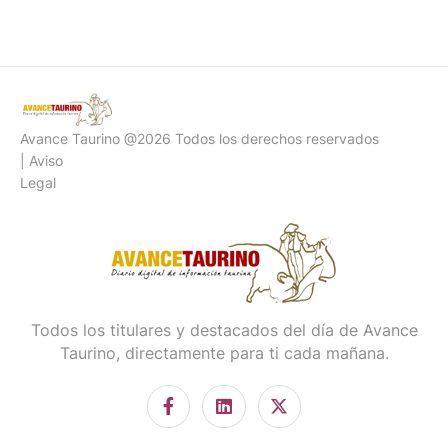
Avance Taurino @2026 Todos los derechos reservados
| Aviso
Legal
Todos los titulares y destacados del día de Avance
Taurino, directamente para ti cada mañana.