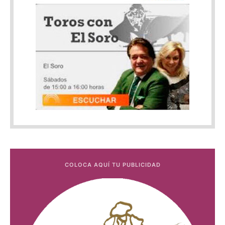
COLOCA AQUÍ TU PUBLICIDAD