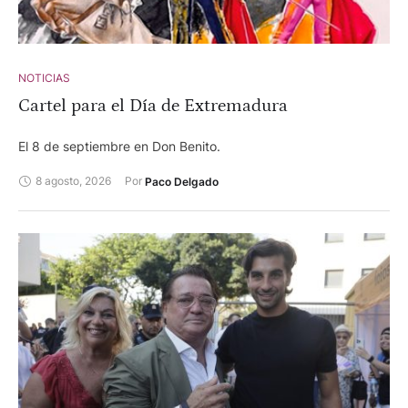
NOTICIAS
Cartel para el Día de Extremadura
El 8 de septiembre en Don Benito.
8 agosto, 2026
Por 
Paco Delgado