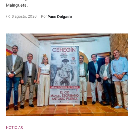
Malagueta.
6 agosto, 2026
Por 
Paco Delgado
NOTICIAS