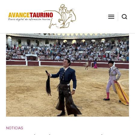
NOTICIAS