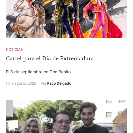
Soro.
NOTICIAS
Cartel para el Día de Extremadura
El 8 de septiembre en Don Benito.
8 agosto, 2026
Por 
Paco Delgado