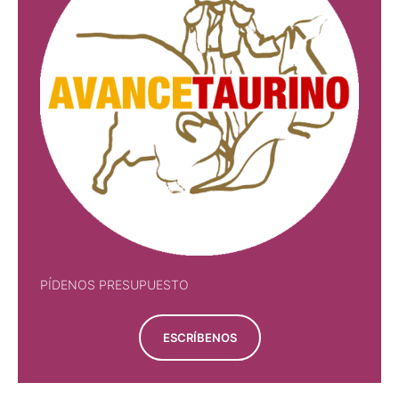
PÍDENOS PRESUPUESTO
ESCRÍBENOS
PÍDENOS PRESUPUESTO