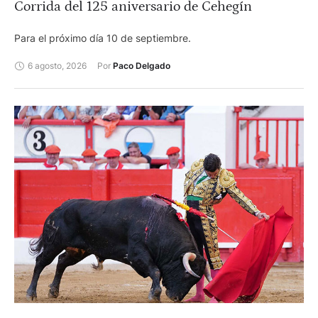
Corrida del 125 aniversario de Cehegín
Para el próximo día 10 de septiembre.
6 agosto, 2026
Por 
Paco Delgado