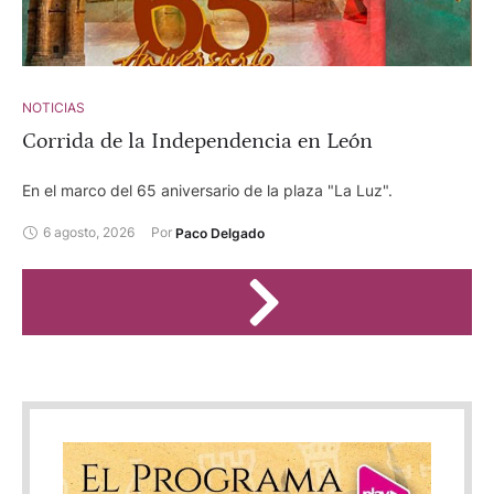
NOTICIAS
Corrida de la Independencia en León
En el marco del 65 aniversario de la plaza "La Luz".
6 agosto, 2026
Por 
Paco Delgado