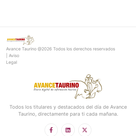
Avance Taurino @2026 Todos los derechos reservados
| Aviso
Legal
Todos los titulares y destacados del día de Avance
Taurino, directamente para ti cada mañana.