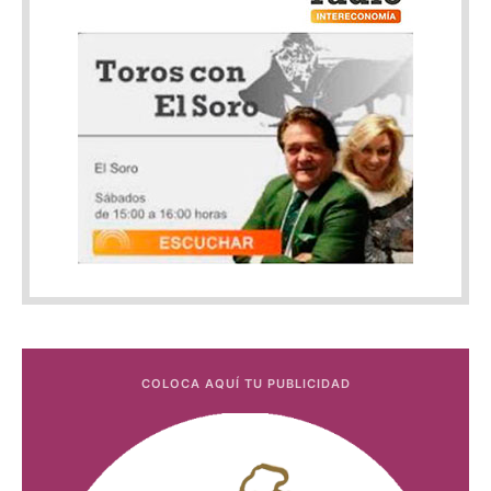
COLOCA AQUÍ TU PUBLICIDAD