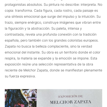
protagonistas absolutos. Su pintura no describe: interpreta. No
copia: transforma. Cada figura, cada rostro, cada paisaje es
una síntesis emocional que surge del impulso y la intuición. Su
trazo, siempre enérgico, construye imágenes que vibran entre
la figuración y la abstracción. Su paleta, intensa y
contrastada, revela una profunda conexión con la tradición
española, pero también con los grandes coloristas europeos.
Zapata no busca la belleza complaciente, sino la verdad
emocional del instante. Su obra es un territorio donde el color
respira, la materia se expande y la emoción se impone. Esta
exposición reúne una selección representativa de la obra
reciente de Melchor Zapata, donde se manifiestan plenamente
su fuerza expresiva.