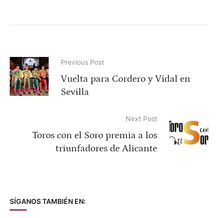
Previous Post
Vuelta para Cordero y Vidal en
Sevilla
Next Post
Toros con el Soro premia a los
triunfadores de Alicante
SÍGANOS TAMBIÉN EN: