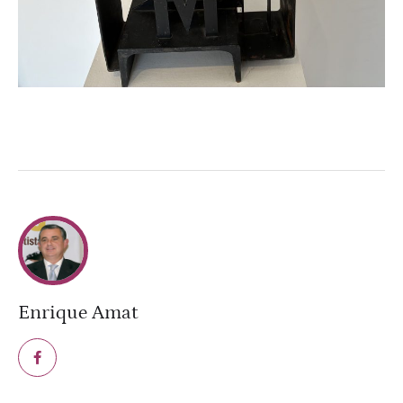
Enrique Amat