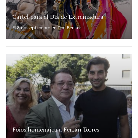
Cartel para el Día de Extremadura
El 8 de septiembre en Don Benito.