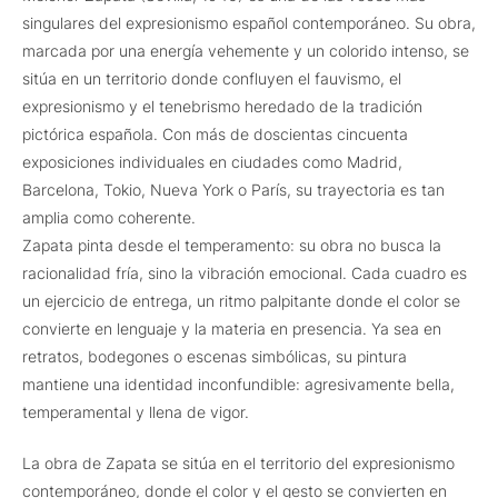
singulares del expresionismo español contemporáneo. Su obra,
marcada por una energía vehemente y un colorido intenso, se
sitúa en un territorio donde confluyen el fauvismo, el
expresionismo y el tenebrismo heredado de la tradición
pictórica española. Con más de doscientas cincuenta
exposiciones individuales en ciudades como Madrid,
Barcelona, Tokio, Nueva York o París, su trayectoria es tan
amplia como coherente.
Zapata pinta desde el temperamento: su obra no busca la
racionalidad fría, sino la vibración emocional. Cada cuadro es
un ejercicio de entrega, un ritmo palpitante donde el color se
convierte en lenguaje y la materia en presencia. Ya sea en
retratos, bodegones o escenas simbólicas, su pintura
mantiene una identidad inconfundible: agresivamente bella,
temperamental y llena de vigor.
La obra de Zapata se sitúa en el territorio del expresionismo
contemporáneo, donde el color y el gesto se convierten en