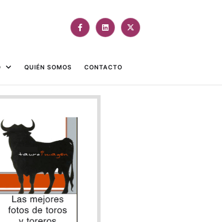
O
QUIÉN SOMOS
CONTACTO