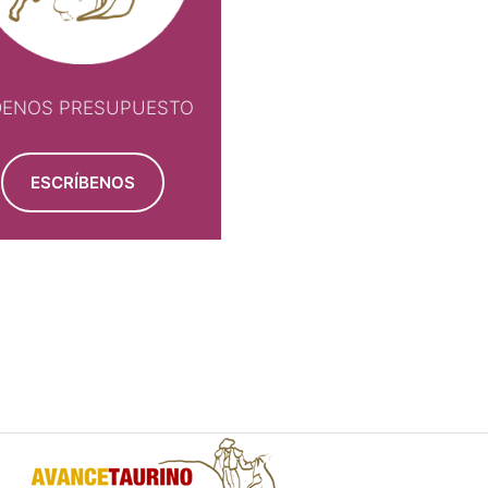
DENOS PRESUPUESTO
ESCRÍBENOS
NOS PRESUPUESTO