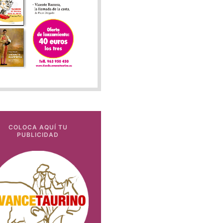
COLOCA AQUÍ TU
PUBLICIDAD