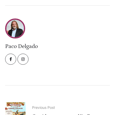
Paco Delgado
Previous Post