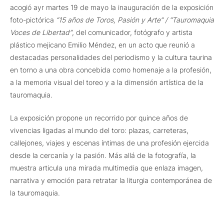
acogió ayr martes 19 de mayo la inauguración de la exposición
foto-pictórica
“15 años de Toros, Pasión y Arte” / “Tauromaquia
Voces de Libertad”
, del comunicador, fotógrafo y artista
plástico mejicano Emilio Méndez, en un acto que reunió a
destacadas personalidades del periodismo y la cultura taurina
en torno a una obra concebida como homenaje a la profesión,
a la memoria visual del toreo y a la dimensión artística de la
tauromaquia.
La exposición propone un recorrido por quince años de
vivencias ligadas al mundo del toro: plazas, carreteras,
callejones, viajes y escenas íntimas de una profesión ejercida
desde la cercanía y la pasión. Más allá de la fotografía, la
muestra articula una mirada multimedia que enlaza imagen,
narrativa y emoción para retratar la liturgia contemporánea de
la tauromaquia.