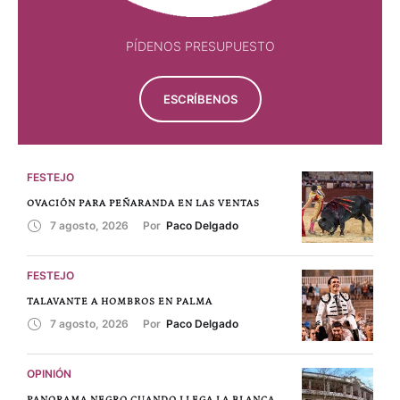
PÍDENOS PRESUPUESTO
ESCRÍBENOS
FESTEJO
OVACIÓN PARA PEÑARANDA EN LAS VENTAS
7 agosto, 2026
Por 
Paco Delgado
FESTEJO
TALAVANTE A HOMBROS EN PALMA
7 agosto, 2026
Por 
Paco Delgado
OPINIÓN
PANORAMA NEGRO CUANDO LLEGA LA BLANCA