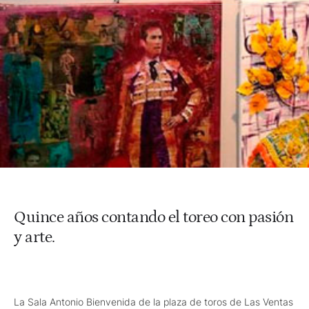
Quince años contando el toreo con pasión
y arte.
La Sala Antonio Bienvenida de la plaza de toros de Las Ventas