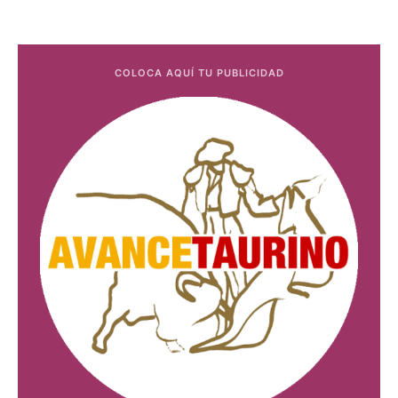
COLOCA AQUÍ TU PUBLICIDAD