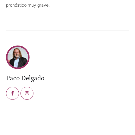
pronóstico muy grave.
Paco Delgado