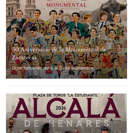
50 Aniversario de la Monumental de
Zacatecas
Ocho funciones del 5 al 20 de septiembre.