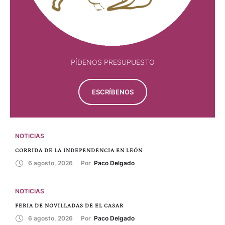
PÍDENOS PRESUPUESTO
ESCRÍBENOS
NOTICIAS
CORRIDA DE LA INDEPENDENCIA EN LEÓN
6 agosto, 2026
Por 
Paco Delgado
NOTICIAS
FERIA DE NOVILLADAS DE EL CASAR
6 agosto, 2026
Por 
Paco Delgado