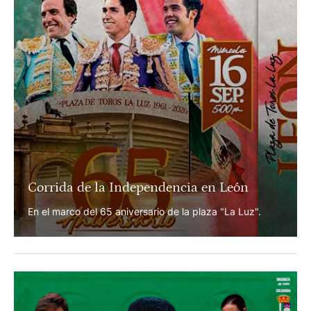
Corrida de la Independencia en León
En el marco del 65 aniversario de la plaza "La Luz".