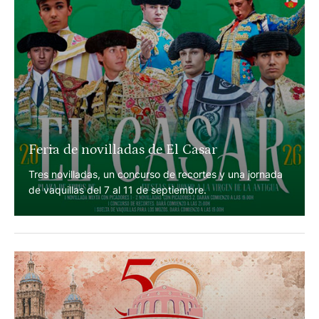
Feria de novilladas de El Casar
Tres novilladas, un concurso de recortes y una jornada
de vaquillas del 7 al 11 de septiembre.