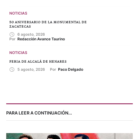
NOTICIAS
50 ANIVERSARIO DE LA MONUMENTAL DE
ZACATECAS
6 agosto, 2026
Por 
Redacción Avance Taurino
NOTICIAS
FERIA DE ALCALÁ DE HENARES
5 agosto, 2026
Por 
Paco Delgado
PARA LEER A CONTINUACIÓN...