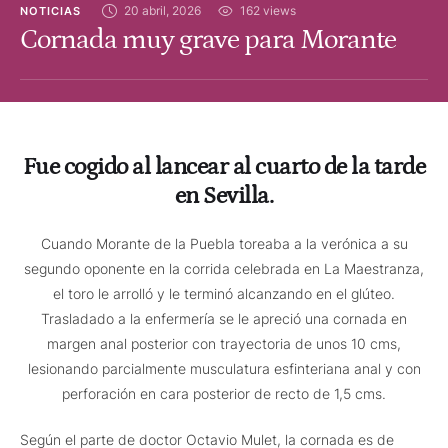
20 abril, 2026
162
 views
NOTICIAS
Cornada muy grave para Morante
Fue cogido al lancear al cuarto de la tarde
en Sevilla.
Cuando Morante de la Puebla toreaba a la verónica a su
segundo oponente en la corrida celebrada en La Maestranza,
el toro le arrolló y le terminó alcanzando en el glúteo.
Trasladado a la enfermería se le apreció una cornada en
margen anal posterior con trayectoria de unos 10 cms,
lesionando parcialmente musculatura esfinteriana anal y con
perforación en cara posterior de recto de 1,5 cms.
Según el parte de doctor Octavio Mulet, la cornada es de