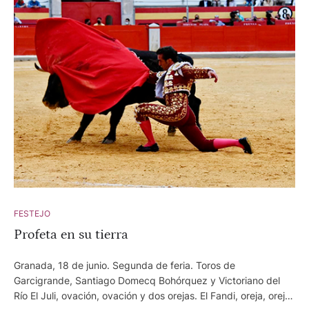
FESTEJO
Profeta en su tierra
Granada, 18 de junio. Segunda de feria. Toros de
Garcigrande, Santiago Domecq Bohórquez y Victoriano del
Río El Juli, ovación, ovación y dos orejas. El Fandi, oreja, oreja