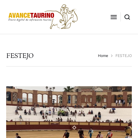
FESTEJO
Home
FESTEJO