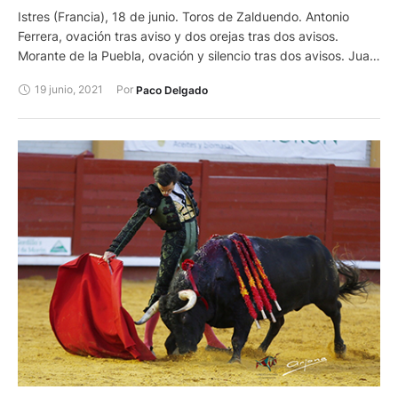
Istres (Francia), 18 de junio. Toros de Zalduendo. Antonio
Ferrera, ovación tras aviso y dos orejas tras dos avisos.
Morante de la Puebla, ovación y silencio tras dos avisos. Juan
Leal, ovación y oreja tras aviso.
19 junio, 2021
Por 
Paco Delgado