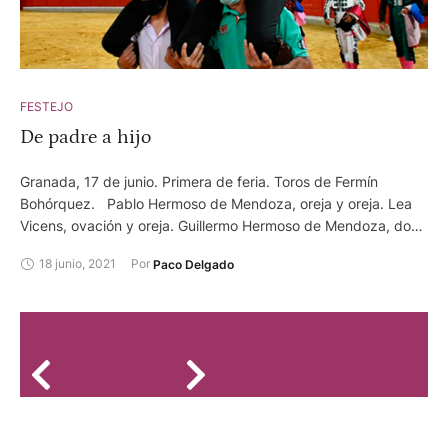
FESTEJO
De padre a hijo
Granada, 17 de junio. Primera de feria. Toros de Fermín
Bohórquez. Pablo Hermoso de Mendoza, oreja y oreja. Lea
Vicens, ovación y oreja. Guillermo Hermoso de Mendoza, dos
orejas y dos orejas.
18 junio, 2021
Por 
Paco Delgado