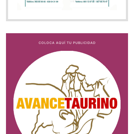
COLOCA AQUÍ TU PUBLICIDAD