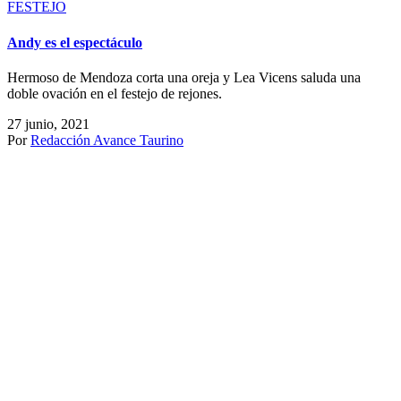
FESTEJO
Andy es el espectáculo
Hermoso de Mendoza corta una oreja y Lea Vicens saluda una
doble ovación en el festejo de rejones.
27 junio, 2021
Por
Redacción Avance Taurino