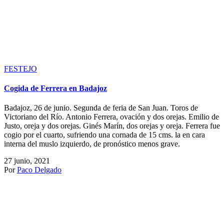
FESTEJO
Cogida de Ferrera en Badajoz
Badajoz, 26 de junio. Segunda de feria de San Juan. Toros de
Victoriano del Río. Antonio Ferrera, ovación y dos orejas. Emilio de
Justo, oreja y dos orejas. Ginés Marín, dos orejas y oreja. Ferrera fue
cogio por el cuarto, sufriendo una cornada de 15 cms. la en cara
interna del muslo izquierdo, de pronóstico menos grave.
27 junio, 2021
Por
Paco Delgado