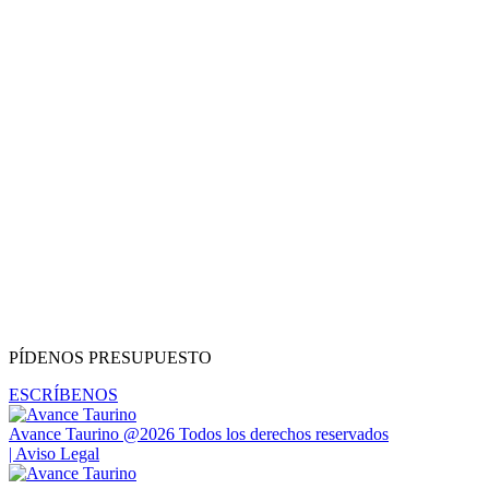
PÍDENOS PRESUPUESTO
ESCRÍBENOS
Avance Taurino @2026 Todos los derechos reservados
| Aviso Legal