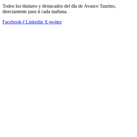
Todos los titulares y destacados del día de Avance Taurino,
directamente para ti cada mañana.
Facebook-f
Linkedin
X-twitter