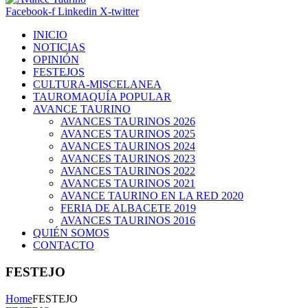
Facebook-f
Linkedin
X-twitter
INICIO
NOTICIAS
OPINIÓN
FESTEJOS
CULTURA-MISCELANEA
TAUROMAQUÍA POPULAR
AVANCE TAURINO
AVANCES TAURINOS 2026
AVANCES TAURINOS 2025
AVANCES TAURINOS 2024
AVANCES TAURINOS 2023
AVANCES TAURINOS 2022
AVANCES TAURINOS 2021
AVANCE TAURINO EN LA RED 2020
FERIA DE ALBACETE 2019
AVANCES TAURINOS 2016
QUIÉN SOMOS
CONTACTO
FESTEJO
Home
FESTEJO