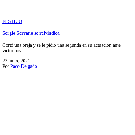
FESTEJO
Sergio Serrano se reivindica
Cortó una oreja y se le pidió una segunda en su actuación ante
victorinos.
27 junio, 2021
Por
Paco Delgado