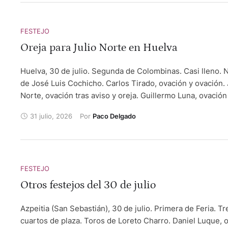
FESTEJO
Oreja para Julio Norte en Huelva
Huelva, 30 de julio. Segunda de Colombinas. Casi lleno. N
de José Luis Cochicho. Carlos Tirado, ovación y ovación. 
Norte, ovación tras aviso y oreja. Guillermo Luna, ovación
aviso y ovación.
31 julio, 2026
Por 
Paco Delgado
FESTEJO
Otros festejos del 30 de julio
Azpeitia (San Sebastián), 30 de julio. Primera de Feria. Tr
cuartos de plaza. Toros de Loreto Charro. Daniel Luque, 