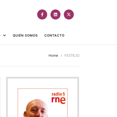
O
QUIÉN SOMOS
CONTACTO
Home
FESTEJO