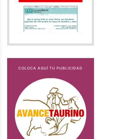
COLOCA AQUÍ TU PUBLICIDAD