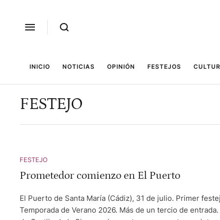
INICIO
NOTICIAS
OPINIÓN
FESTEJOS
CULTUR
FESTEJO
FESTEJO
Prometedor comienzo en El Puerto
El Puerto de Santa María (Cádiz), 31 de julio. Primer feste
Temporada de Verano 2026. Más de un tercio de entrada. 