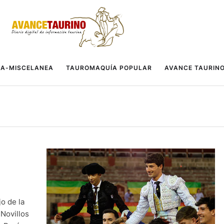
A-MISCELANEA
TAUROMAQUÍA POPULAR
AVANCE TAURIN
jo de la
Novillos